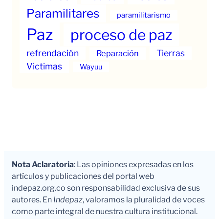
Paramilitares
paramilitarismo
Paz
proceso de paz
refrendación
Tierras
Reparación
Victimas
Wayuu
Nota Aclaratoria
: Las opiniones expresadas en los
artículos y publicaciones del portal web
indepaz.org.co son responsabilidad exclusiva de sus
autores. En
Indepaz
, valoramos la pluralidad de voces
como parte integral de nuestra cultura institucional.