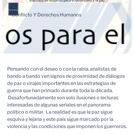
Conflicto Y Derechos Humanos
Pensando con el deseo o con la rabia, analistas de
bando a bando ven signos de proximidad de diálogos
de paz o virajes importantes en las estrategias de
guerra que han primado durante toda la década.
Desafortunadamente son solo ilusiones o lecturas
interesadas de algunas señales en el panorama
político o militar. La realidad es que la paz sigue
esquiva y lejana y este país sigue marcado por la
violencia y las condiciones que imponen los guerreros.