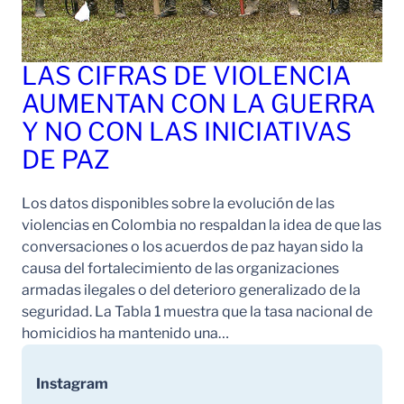
LAS CIFRAS DE VIOLENCIA
AUMENTAN CON LA GUERRA
Y NO CON LAS INICIATIVAS
DE PAZ
Los datos disponibles sobre la evolución de las
violencias en Colombia no respaldan la idea de que las
conversaciones o los acuerdos de paz hayan sido la
causa del fortalecimiento de las organizaciones
armadas ilegales o del deterioro generalizado de la
seguridad. La Tabla 1 muestra que la tasa nacional de
homicidios ha mantenido una…
Instagram