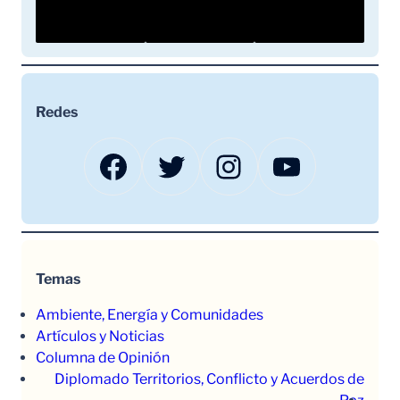
Redes
Facebook
Twitter
Instagram
YouTube
Temas
Ambiente, Energía y Comunidades
Artículos y Noticias
Columna de Opinión
Diplomado Territorios, Conflicto y Acuerdos de