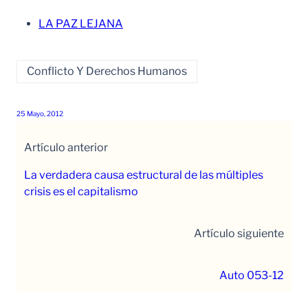
LA PAZ LEJANA
Conflicto Y Derechos Humanos
25 Mayo, 2012
Artículo anterior
La verdadera causa estructural de las múltiples
crisis es el capitalismo
Artículo siguiente
Auto 053-12