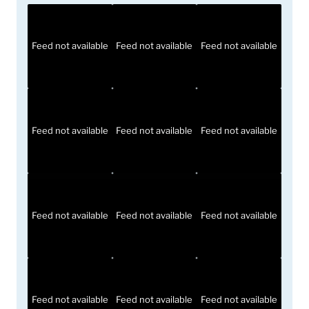
Feed not available
Feed not available
Feed not available
Feed not available
Feed not available
Feed not available
Feed not available
Feed not available
Feed not available
Feed not available
Feed not available
Feed not available