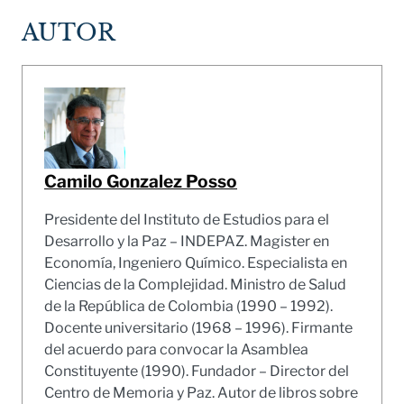
AUTOR
Camilo Gonzalez Posso
Presidente del Instituto de Estudios para el
Desarrollo y la Paz – INDEPAZ. Magister en
Economía, Ingeniero Químico. Especialista en
Ciencias de la Complejidad. Ministro de Salud
de la República de Colombia (1990 – 1992).
Docente universitario (1968 – 1996). Firmante
del acuerdo para convocar la Asamblea
Constituyente (1990). Fundador – Director del
Centro de Memoria y Paz. Autor de libros sobre