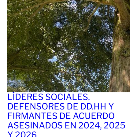
LÍDERES SOCIALES,
DEFENSORES DE DD.HH Y
FIRMANTES DE ACUERDO
ASESINADOS EN 2024, 2025
Y 2026