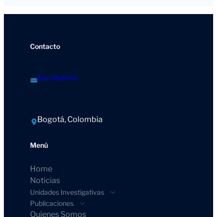
Contacto
Escríbenos
Bogotá, Colombia
Menú
Home
Noticias
Unidades Investigativas
Publicaciones
Quienes Somos