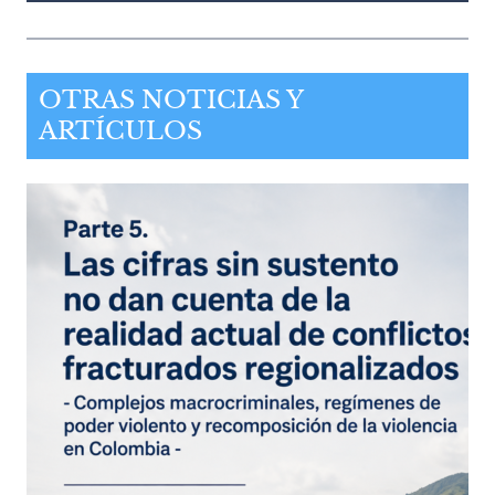
OTRAS NOTICIAS Y
ARTÍCULOS