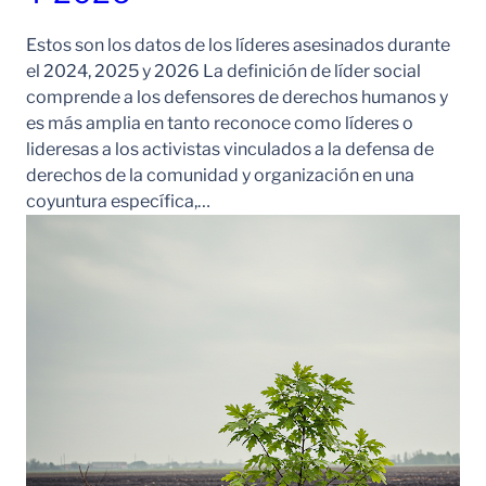
Estos son los datos de los líderes asesinados durante
el 2024, 2025 y 2026 La definición de líder social
comprende a los defensores de derechos humanos y
es más amplia en tanto reconoce como líderes o
lideresas a los activistas vinculados a la defensa de
derechos de la comunidad y organización en una
coyuntura específica,…