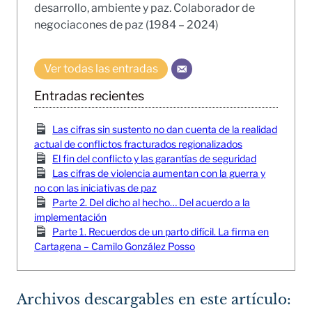
desarrollo, ambiente y paz. Colaborador de
negociacones de paz (1984 – 2024)
Ver todas las entradas
Entradas recientes
Las cifras sin sustento no dan cuenta de la realidad
actual de conflictos fracturados regionalizados
El fin del conflicto y las garantías de seguridad
Las cifras de violencia aumentan con la guerra y
no con las iniciativas de paz
Parte 2. Del dicho al hecho… Del acuerdo a la
implementación
Parte 1. Recuerdos de un parto difícil. La firma en
Cartagena – Camilo González Posso
Archivos descargables en este artículo: