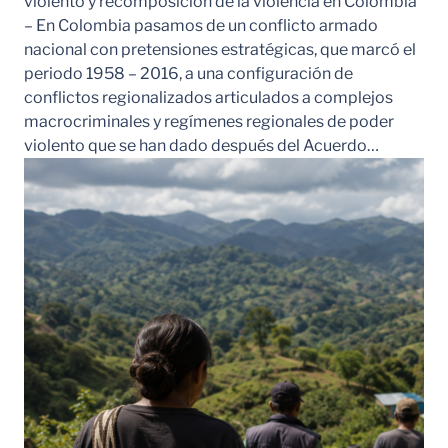
violento y recomposición de la violencia en Colombia
– En Colombia pasamos de un conflicto armado
nacional con pretensiones estratégicas, que marcó el
periodo 1958 – 2016, a una configuración de
conflictos regionalizados articulados a complejos
macrocriminales y regímenes regionales de poder
violento que se han dado después del Acuerdo…