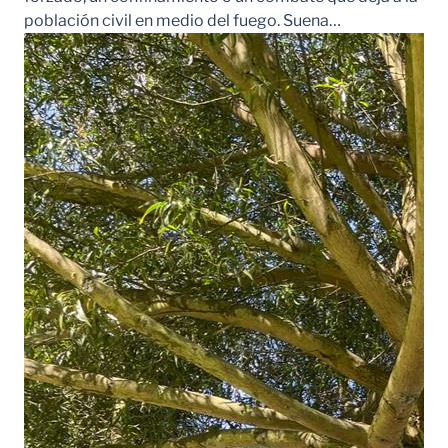
población civil en medio del fuego. Suena…