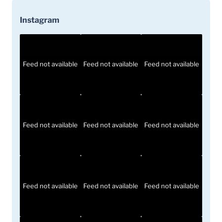
Instagram
Feed not available
Feed not available
Feed not available
Feed not available
Feed not available
Feed not available
Feed not available
Feed not available
Feed not available