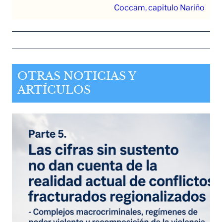
Coccam, capitulo Nariño
OTRAS NOTICIAS Y
ARTÍCULOS