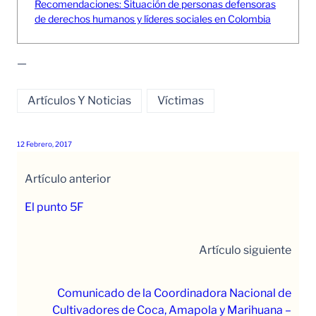
Recomendaciones: Situación de personas defensoras
de derechos humanos y líderes sociales en Colombia
—
Artículos Y Noticias
Víctimas
12 Febrero, 2017
Artículo anterior
El punto 5F
Artículo siguiente
Comunicado de la Coordinadora Nacional de
Cultivadores de Coca, Amapola y Marihuana –