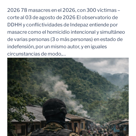
2026 78 masacres en el 2026, con 300 víctimas –
corte al 03 de agosto de 2026 El observatorio de
DDHH y conflictividades de Indepaz entiende por
masacre como el homicidio intencional y simultáneo
de varias personas (3 o más personas) en estado de
indefensión, por un mismo autor, y en iguales
circunstancias de modo,…