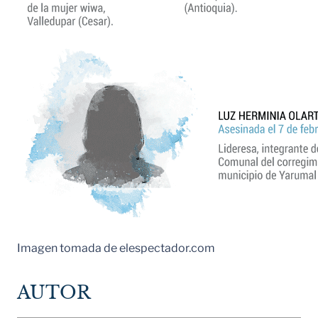
Imagen tomada de elespectador.com
AUTOR