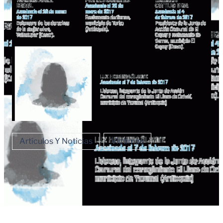
Artículos Y Noticias
Víctimas