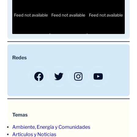
Feed not available
Feed not available
Feed not available
Redes
Facebook
Twitter
Instagram
YouTube
Temas
Ambiente, Energía y Comunidades
Artículos y Noticias