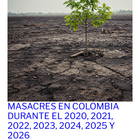
MASACRES EN COLOMBIA
DURANTE EL 2020, 2021,
2022, 2023, 2024, 2025 Y
2026