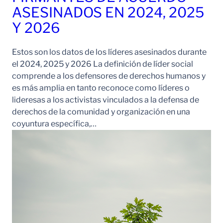
ASESINADOS EN 2024, 2025
Y 2026
Estos son los datos de los líderes asesinados durante
el 2024, 2025 y 2026 La definición de líder social
comprende a los defensores de derechos humanos y
es más amplia en tanto reconoce como líderes o
lideresas a los activistas vinculados a la defensa de
derechos de la comunidad y organización en una
coyuntura específica,…