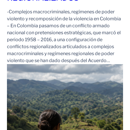
-Complejos macrocriminales, regímenes de poder
violento y recomposición de la violencia en Colombia
– En Colombia pasamos de un conflicto armado
nacional con pretensiones estratégicas, que marcó el
periodo 1958 – 2016, a una configuración de
conflictos regionalizados articulados a complejos
macrocriminales y regímenes regionales de poder
violento que se han dado después del Acuerdo…