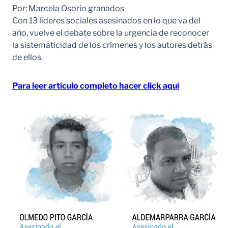
Por: Marcela Osorio granados
Con 13 líderes sociales asesinados en lo que va del
año, vuelve el debate sobre la urgencia de reconocer
la sistematicidad de los crímenes y los autores detrás
de ellos.
Para leer artículo completo hacer click aquí