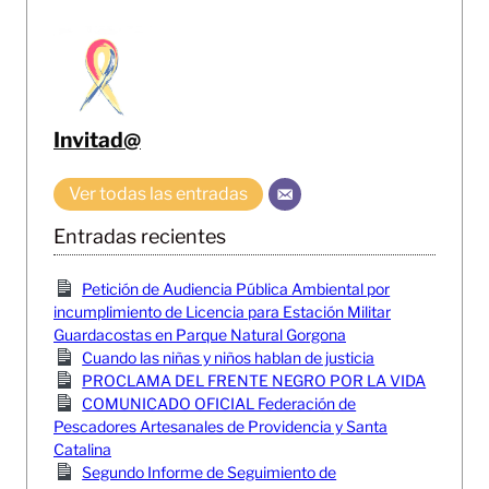
Invitad@
Ver todas las entradas
Entradas recientes
Petición de Audiencia Pública Ambiental por
incumplimiento de Licencia para Estación Militar
Guardacostas en Parque Natural Gorgona
Cuando las niñas y niños hablan de justicia
PROCLAMA DEL FRENTE NEGRO POR LA VIDA
COMUNICADO OFICIAL Federación de
Pescadores Artesanales de Providencia y Santa
Catalina
Segundo Informe de Seguimiento de