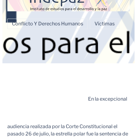
Conflicto Y Derechos Humanos
Víctimas
En la excepcional
audiencia realizada por la Corte Constitucional el
pasado 26 de julio, la estrella polar fue la sentencia de