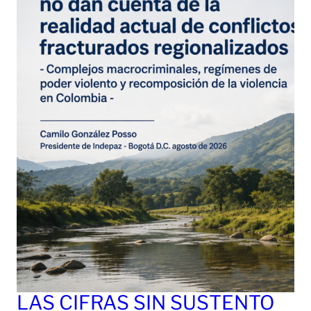
LAS CIFRAS SIN SUSTENTO