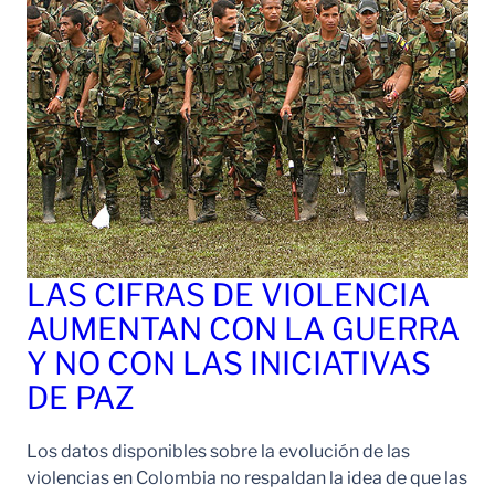
LAS CIFRAS DE VIOLENCIA
AUMENTAN CON LA GUERRA
Y NO CON LAS INICIATIVAS
DE PAZ
Los datos disponibles sobre la evolución de las
violencias en Colombia no respaldan la idea de que las