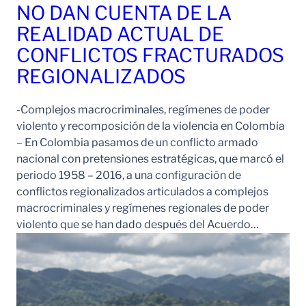
NO DAN CUENTA DE LA
REALIDAD ACTUAL DE
CONFLICTOS FRACTURADOS
REGIONALIZADOS
-Complejos macrocriminales, regímenes de poder
violento y recomposición de la violencia en Colombia
– En Colombia pasamos de un conflicto armado
nacional con pretensiones estratégicas, que marcó el
periodo 1958 – 2016, a una configuración de
conflictos regionalizados articulados a complejos
macrocriminales y regímenes regionales de poder
violento que se han dado después del Acuerdo…