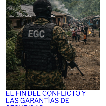
EL FIN DEL CONFLICTO Y
LAS GARANTÍAS DE