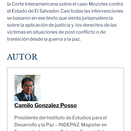
la Corte Interamericana sobre el caso Mozotes contra
el Estado de El Salvador. Casi todas las intervenciones
se basaron en ese texto que sienta jurisprudencia
sobre la aplicación de justicia y los derechos de las
víctimas en situaciones de post conflicto o de
transición desde la guerra a la paz.
AUTOR
Camilo Gonzalez Posso
Presidente del Instituto de Estudios para el
Desarrollo y la Paz – INDEPAZ. Magister en