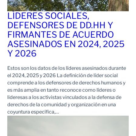
LÍDERES SOCIALES,
DEFENSORES DE DD.HH Y
FIRMANTES DE ACUERDO
ASESINADOS EN 2024, 2025
Y 2026
Estos son los datos de los líderes asesinados durante
el 2024, 2025 y 2026 La definición de líder social
comprende a los defensores de derechos humanos y
es más amplia en tanto reconoce como líderes o
lideresas a los activistas vinculados a la defensa de
derechos de la comunidad y organización en una
coyuntura específica,…