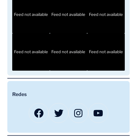
Feed not available
Feed not available
Feed not available
Feed not available
Feed not available
Feed not available
Redes
Facebook
Twitter
Instagram
YouTube