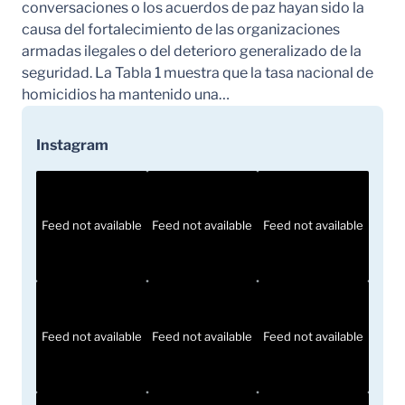
conversaciones o los acuerdos de paz hayan sido la
causa del fortalecimiento de las organizaciones
armadas ilegales o del deterioro generalizado de la
seguridad. La Tabla 1 muestra que la tasa nacional de
homicidios ha mantenido una…
Instagram
Feed not available
Feed not available
Feed not available
Feed not available
Feed not available
Feed not available