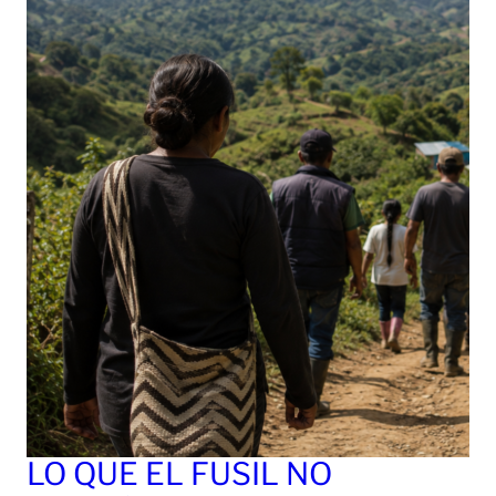
LO QUE EL FUSIL NO