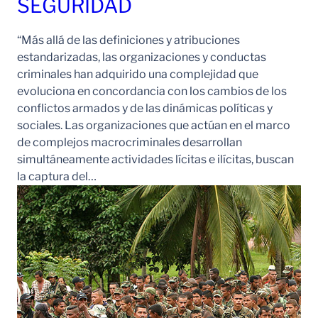
SEGURIDAD
“Más allá de las definiciones y atribuciones
estandarizadas, las organizaciones y conductas
criminales han adquirido una complejidad que
evoluciona en concordancia con los cambios de los
conflictos armados y de las dinámicas políticas y
sociales. Las organizaciones que actúan en el marco
de complejos macrocriminales desarrollan
simultáneamente actividades lícitas e ilícitas, buscan
la captura del…