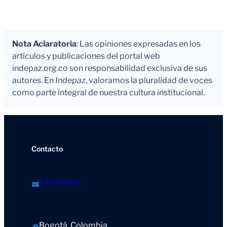
Nota Aclaratoria
: Las opiniones expresadas en los
artículos y publicaciones del portal web
indepaz.org.co son responsabilidad exclusiva de sus
autores. En
Indepaz
, valoramos la pluralidad de voces
como parte integral de nuestra cultura institucional.
Contacto
Escríbenos
Bogotá, Colombia