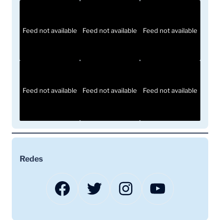
Feed not available
Feed not available
Feed not available
Feed not available
Feed not available
Feed not available
Redes
Facebook
Twitter
Instagram
YouTube