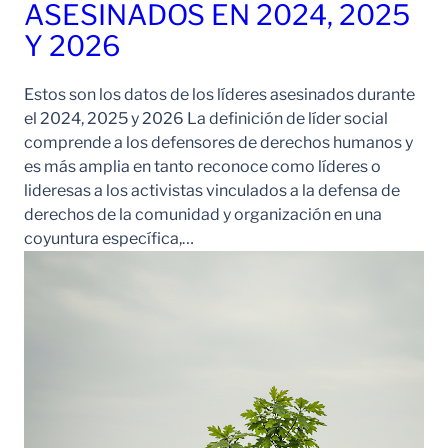
ASESINADOS EN 2024, 2025
Y 2026
Estos son los datos de los líderes asesinados durante
el 2024, 2025 y 2026 La definición de líder social
comprende a los defensores de derechos humanos y
es más amplia en tanto reconoce como líderes o
lideresas a los activistas vinculados a la defensa de
derechos de la comunidad y organización en una
coyuntura específica,…