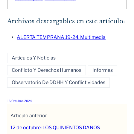
Archivos descargables en este artículo:
ALERTA TEMPRANA 19-24. Multimedia
Artículos Y Noticias
Conflicto Y Derechos Humanos
Informes
Observatorio De DDHH Y Conflictividades
16 Octubre, 2024
Artículo anterior
12 de octubre: LOS QUINIENTOS DAÑOS