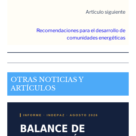
Artículo siguiente
Recomendaciones para el desarrollo de
comunidades energéticas
OTRAS NOTICIAS Y
ARTÍCULOS