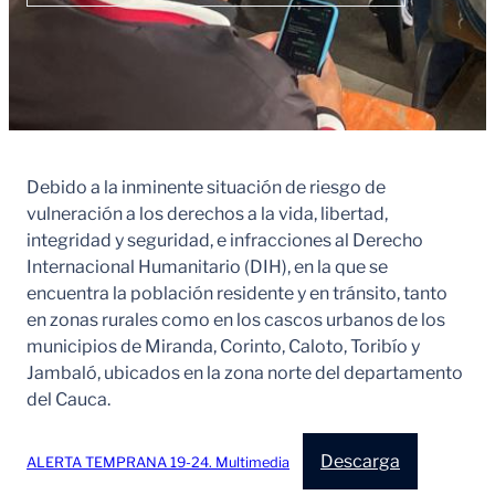
Debido a la inminente situación de riesgo de
vulneración a los derechos a la vida, libertad,
integridad y seguridad, e infracciones al Derecho
Internacional Humanitario (DIH), en la que se
encuentra la población residente y en tránsito, tanto
en zonas rurales como en los cascos urbanos de los
municipios de Miranda, Corinto, Caloto, Toribío y
Jambaló, ubicados en la zona norte del departamento
del Cauca.
Descarga
ALERTA TEMPRANA 19-24. Multimedia