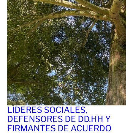
LÍDERES SOCIALES,
DEFENSORES DE DD.HH Y
FIRMANTES DE ACUERDO