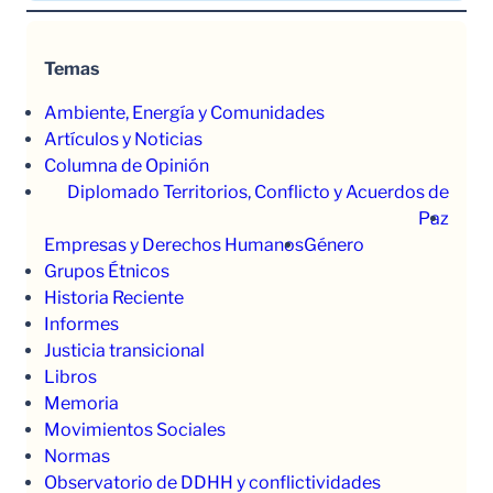
Temas
Ambiente, Energía y Comunidades
Artículos y Noticias
Columna de Opinión
Diplomado Territorios, Conflicto y Acuerdos de
Paz
Empresas y Derechos Humanos
Género
Grupos Étnicos
Historia Reciente
Informes
Justicia transicional
Libros
Memoria
Movimientos Sociales
Normas
Observatorio de DDHH y conflictividades