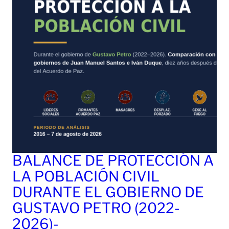
BALANCE DE PROTECCIÓN A
LA POBLACIÓN CIVIL
DURANTE EL GOBIERNO DE
GUSTAVO PETRO (2022-
2026)-