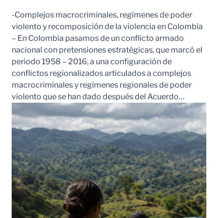
-Complejos macrocriminales, regímenes de poder
violento y recomposición de la violencia en Colombia
– En Colombia pasamos de un conflicto armado
nacional con pretensiones estratégicas, que marcó el
periodo 1958 – 2016, a una configuración de
conflictos regionalizados articulados a complejos
macrocriminales y regímenes regionales de poder
violento que se han dado después del Acuerdo…