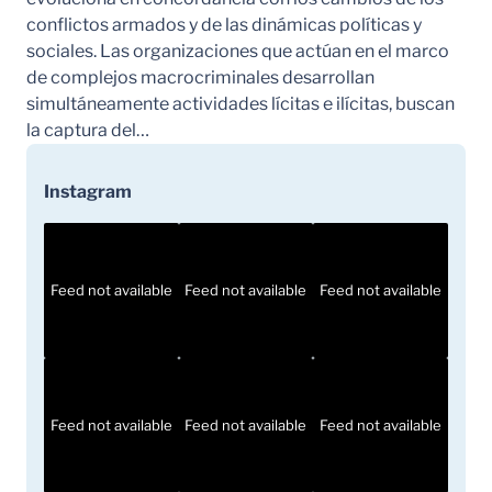
conflictos armados y de las dinámicas políticas y
sociales. Las organizaciones que actúan en el marco
de complejos macrocriminales desarrollan
simultáneamente actividades lícitas e ilícitas, buscan
la captura del…
Instagram
Feed not available
Feed not available
Feed not available
Feed not available
Feed not available
Feed not available