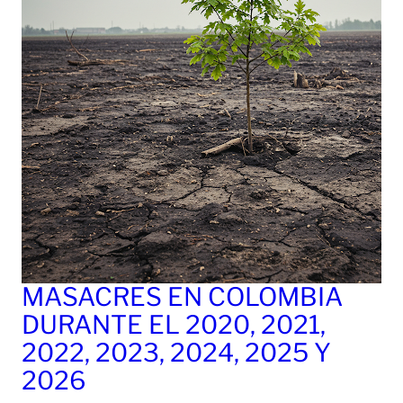
MASACRES EN COLOMBIA
DURANTE EL 2020, 2021,
2022, 2023, 2024, 2025 Y
2026