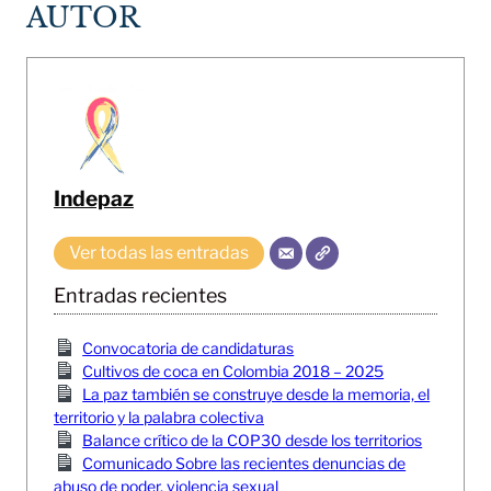
AUTOR
Indepaz
Ver todas las entradas
Entradas recientes
Convocatoria de candidaturas
Cultivos de coca en Colombia 2018 – 2025
La paz también se construye desde la memoria, el
territorio y la palabra colectiva
Balance crítico de la COP30 desde los territorios
Comunicado Sobre las recientes denuncias de
abuso de poder, violencia sexual