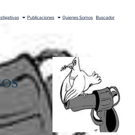
stigativas
Publicaciones
Quienes Somos
Buscador
SOS