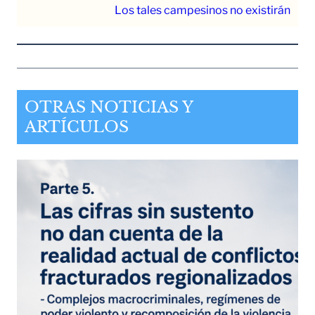
Los tales campesinos no existirán
OTRAS NOTICIAS Y
ARTÍCULOS