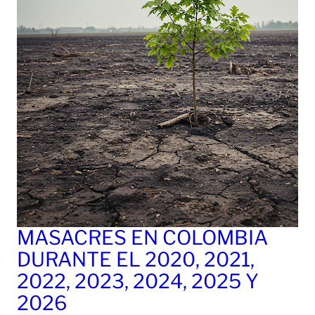
MASACRES EN COLOMBIA
DURANTE EL 2020, 2021,
2022, 2023, 2024, 2025 Y
2026