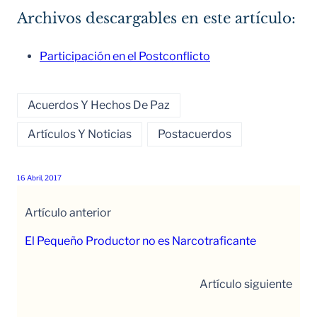
Archivos descargables en este artículo:
Participación en el Postconflicto
Acuerdos Y Hechos De Paz
Artículos Y Noticias
Postacuerdos
16 Abril, 2017
Artículo anterior
El Pequeño Productor no es Narcotraficante
Artículo siguiente