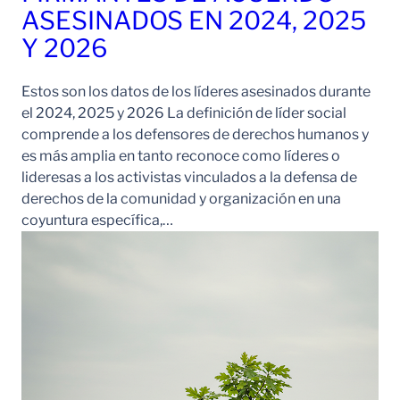
ASESINADOS EN 2024, 2025
Y 2026
Estos son los datos de los líderes asesinados durante
el 2024, 2025 y 2026 La definición de líder social
comprende a los defensores de derechos humanos y
es más amplia en tanto reconoce como líderes o
lideresas a los activistas vinculados a la defensa de
derechos de la comunidad y organización en una
coyuntura específica,…