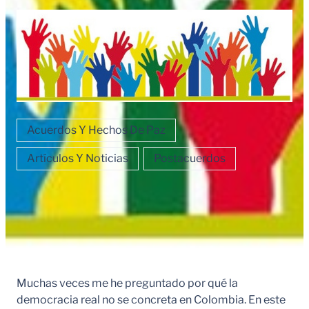
Acuerdos Y Hechos De Paz
Artículos Y Noticias
Postacuerdos
Muchas veces me he preguntado por qué la
democracia real no se concreta en Colombia. En este