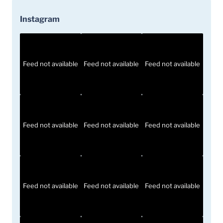
Instagram
Feed not available
Feed not available
Feed not available
Feed not available
Feed not available
Feed not available
Feed not available
Feed not available
Feed not available