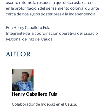
escrito retomo la respuesta que ubica esta carencia
en la prolongación del pensamiento colonial durante
cerca de dos siglos posteriores a la independencia.
Por: Henry Caballero Fula
Integrante de la coordinación operativa del Espacio
Regional de Paz del Cauca.
AUTOR
Henry Caballero Fula
Colaborador de Indepaz en el Cauca.