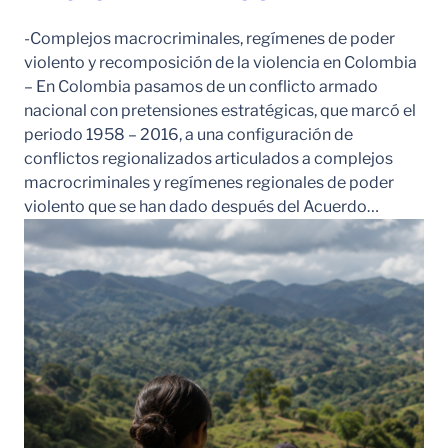
-Complejos macrocriminales, regímenes de poder
violento y recomposición de la violencia en Colombia
– En Colombia pasamos de un conflicto armado
nacional con pretensiones estratégicas, que marcó el
periodo 1958 – 2016, a una configuración de
conflictos regionalizados articulados a complejos
macrocriminales y regímenes regionales de poder
violento que se han dado después del Acuerdo…