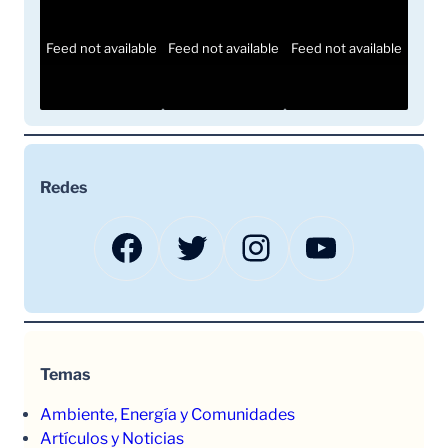
Feed not available
Feed not available
Feed not available
Redes
Facebook
Twitter
Instagram
YouTube
Temas
Ambiente, Energía y Comunidades
Artículos y Noticias