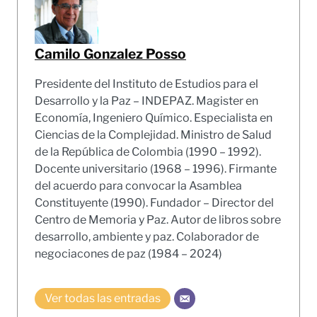
Camilo Gonzalez Posso
Presidente del Instituto de Estudios para el
Desarrollo y la Paz – INDEPAZ. Magister en
Economía, Ingeniero Químico. Especialista en
Ciencias de la Complejidad. Ministro de Salud
de la República de Colombia (1990 – 1992).
Docente universitario (1968 – 1996). Firmante
del acuerdo para convocar la Asamblea
Constituyente (1990). Fundador – Director del
Centro de Memoria y Paz. Autor de libros sobre
desarrollo, ambiente y paz. Colaborador de
negociacones de paz (1984 – 2024)
Ver todas las entradas