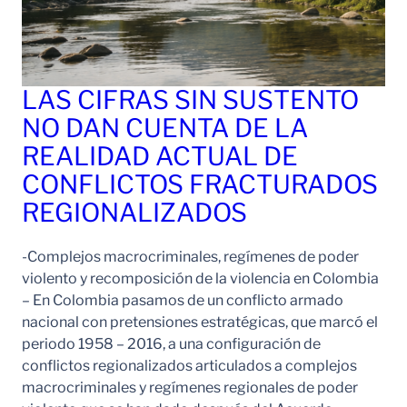
LAS CIFRAS SIN SUSTENTO
NO DAN CUENTA DE LA
REALIDAD ACTUAL DE
CONFLICTOS FRACTURADOS
REGIONALIZADOS
-Complejos macrocriminales, regímenes de poder
violento y recomposición de la violencia en Colombia
– En Colombia pasamos de un conflicto armado
nacional con pretensiones estratégicas, que marcó el
periodo 1958 – 2016, a una configuración de
conflictos regionalizados articulados a complejos
macrocriminales y regímenes regionales de poder