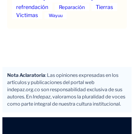
refrendación
Tierras
Reparación
Victimas
Wayuu
Nota Aclaratoria
: Las opiniones expresadas en los
artículos y publicaciones del portal web
indepaz.org.co son responsabilidad exclusiva de sus
autores. En
Indepaz
, valoramos la pluralidad de voces
como parte integral de nuestra cultura institucional.