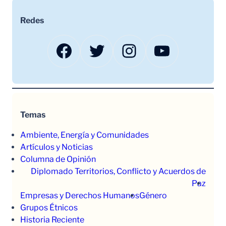
Redes
Facebook
Twitter
Instagram
YouTube
Temas
Ambiente, Energía y Comunidades
Artículos y Noticias
Columna de Opinión
Diplomado Territorios, Conflicto y Acuerdos de
Paz
Empresas y Derechos Humanos
Género
Grupos Étnicos
Historia Reciente