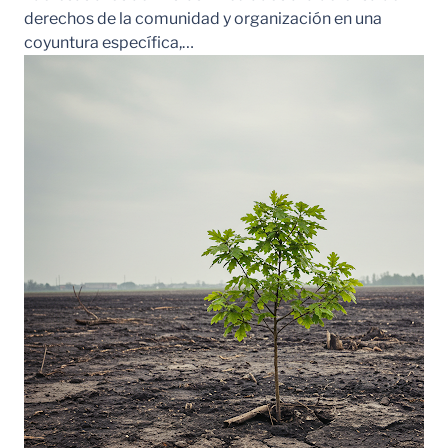
derechos de la comunidad y organización en una
coyuntura específica,…