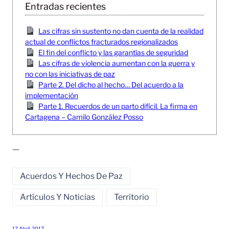
Entradas recientes
Las cifras sin sustento no dan cuenta de la realidad
actual de conflictos fracturados regionalizados
El fin del conflicto y las garantías de seguridad
Las cifras de violencia aumentan con la guerra y
no con las iniciativas de paz
Parte 2. Del dicho al hecho… Del acuerdo a la
implementación
Parte 1. Recuerdos de un parto difícil. La firma en
Cartagena – Camilo González Posso
—
Acuerdos Y Hechos De Paz
Artículos Y Noticias
Territorio
17 Abril, 2017