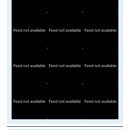
Feed not available
Feed not available
Feed not available
Feed not available
Feed not available
Feed not available
Feed not available
Feed not available
Feed not available