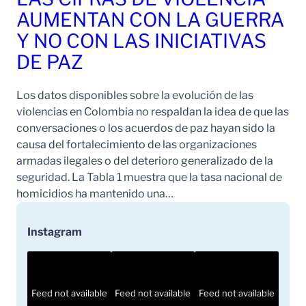
AUMENTAN CON LA GUERRA
Y NO CON LAS INICIATIVAS
DE PAZ
Los datos disponibles sobre la evolución de las
violencias en Colombia no respaldan la idea de que las
conversaciones o los acuerdos de paz hayan sido la
causa del fortalecimiento de las organizaciones
armadas ilegales o del deterioro generalizado de la
seguridad. La Tabla 1 muestra que la tasa nacional de
homicidios ha mantenido una…
Instagram
Feed not available
Feed not available
Feed not available