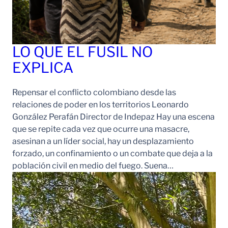
LO QUE EL FUSIL NO
EXPLICA
Repensar el conflicto colombiano desde las
relaciones de poder en los territorios Leonardo
González Perafán Director de Indepaz Hay una escena
que se repite cada vez que ocurre una masacre,
asesinan a un líder social, hay un desplazamiento
forzado, un confinamiento o un combate que deja a la
población civil en medio del fuego. Suena…