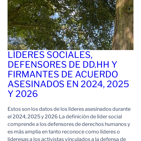
LÍDERES SOCIALES,
DEFENSORES DE DD.HH Y
FIRMANTES DE ACUERDO
ASESINADOS EN 2024, 2025
Y 2026
Estos son los datos de los líderes asesinados durante
el 2024, 2025 y 2026 La definición de líder social
comprende a los defensores de derechos humanos y
es más amplia en tanto reconoce como líderes o
lideresas a los activistas vinculados a la defensa de