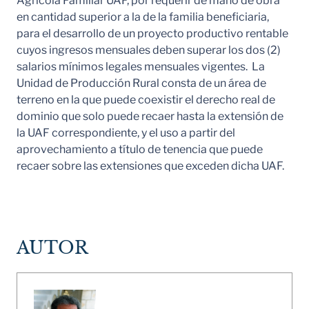
Agrícola Familiar UAF, por requerir de mano de obra
en cantidad superior a la de la familia beneficiaria,
para el desarrollo de un proyecto productivo rentable
cuyos ingresos mensuales deben superar los dos (2)
salarios mínimos legales mensuales vigentes. La
Unidad de Producción Rural consta de un área de
terreno en la que puede coexistir el derecho real de
dominio que solo puede recaer hasta la extensión de
la UAF correspondiente, y el uso a partir del
aprovechamiento a título de tenencia que puede
recaer sobre las extensiones que exceden dicha UAF.
AUTOR