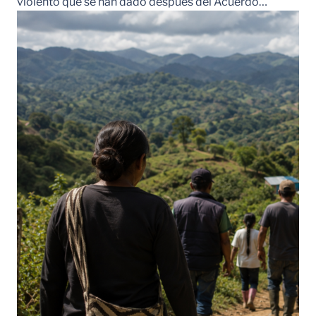
violento que se han dado después del Acuerdo…