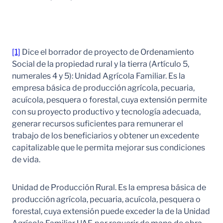
[1]
Dice el borrador de proyecto de Ordenamiento
Social de la propiedad rural y la tierra (Artículo 5,
numerales 4 y 5): Unidad Agrícola Familiar. Es la
empresa básica de producción agrícola, pecuaria,
acuícola, pesquera o forestal, cuya extensión permite
con su proyecto productivo y tecnología adecuada,
generar recursos suficientes para remunerar el
trabajo de los beneficiarios y obtener un excedente
capitalizable que le permita mejorar sus condiciones
de vida.
Unidad de Producción Rural. Es la empresa básica de
producción agrícola, pecuaria, acuícola, pesquera o
forestal, cuya extensión puede exceder la de la Unidad