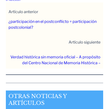
Artículo anterior
¿participación en el postconflicto = participación
postcolonial?
Artículo siguiente
Verdad histórica sin memoria oficial – A propósito
del Centro Nacional de Memoria Histórica –
OTRAS NOTICIAS Y
ARTÍCULOS