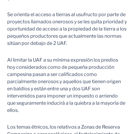
Se orienta el acceso a tierras al usufructo por parte de
proyectos llamados onerosos y se les quita prioridad y
oportunidad de acceso a la propiedad de la tierra a los
pequeños productores que actualmente las normas
sitúan por debajo de 2 UAF.
Al limitar la UAF a su mínima expresión los predios
hoy considerados como de pequeña producción
campesina pasan a ser calificados como
parcialmente onerosos y aquellos que tienen origen
en baldíos y están entre una y dos UAF son
intervenidos para imponer un impuesto o arriendo
que seguramente inducirá a la quiebra a la mayoría de
ellos.
Los temas étnicos, los relativos a Zonas de Reserva