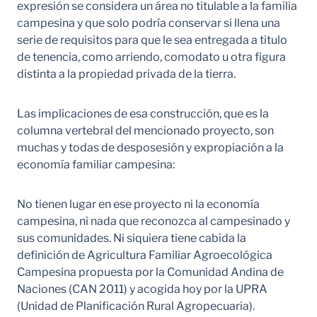
expresión se considera un área no titulable a la familia
campesina y que solo podría conservar si llena una
serie de requisitos para que le sea entregada a titulo
de tenencia, como arriendo, comodato u otra figura
distinta a la propiedad privada de la tierra.
Las implicaciones de esa construcción, que es la
columna vertebral del mencionado proyecto, son
muchas y todas de desposesión y expropiación a la
economía familiar campesina:
No tienen lugar en ese proyecto ni la economía
campesina, ni nada que reconozca al campesinado y
sus comunidades. Ni siquiera tiene cabida la
definición de Agricultura Familiar Agroecológica
Campesina propuesta por la Comunidad Andina de
Naciones (CAN 2011) y acogida hoy por la UPRA
(Unidad de Planificación Rural Agropecuaria).