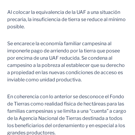
Al colocar la equivalencia de la UAF a una situación
precaria, la insuficiencia de tierra se reduce al mínimo
posible.
Se encarece la economía familiar campesina al
imponerle pago de arriendo por la tierra que posee
por encima de una UAF reducida. Se condena al
campesino a la pobreza al establecer que su derecho
a propiedad en las nuevas condiciones de acceso es
inviable como unidad productiva.
En coherencia con lo anterior se desconoce el Fondo
de Tierras como realidad física de hectáreas para las
familias campesinas y se limita a una “cuenta” a cargo
de la Agencia Nacional de Tierras destinada a todos
los beneficiarios del ordenamiento y en especial a los
grandes productores.