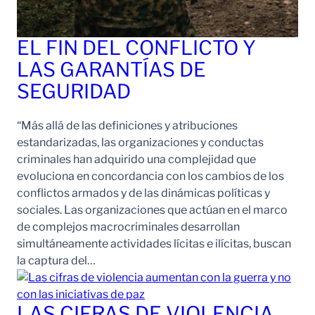
EL FIN DEL CONFLICTO Y
LAS GARANTÍAS DE
SEGURIDAD
“Más allá de las definiciones y atribuciones
estandarizadas, las organizaciones y conductas
criminales han adquirido una complejidad que
evoluciona en concordancia con los cambios de los
conflictos armados y de las dinámicas políticas y
sociales. Las organizaciones que actúan en el marco
de complejos macrocriminales desarrollan
simultáneamente actividades lícitas e ilícitas, buscan
la captura del…
LAS CIFRAS DE VIOLENCIA