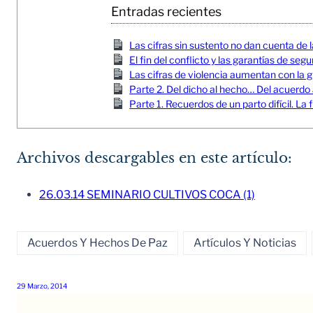
Entradas recientes
Las cifras sin sustento no dan cuenta de l
El fin del conflicto y las garantías de seg
Las cifras de violencia aumentan con la gu
Parte 2. Del dicho al hecho… Del acuerdo
Parte 1. Recuerdos de un parto difícil. 
Archivos descargables en este artículo:
26.03.14 SEMINARIO CULTIVOS COCA (1)
Acuerdos Y Hechos De Paz
Artículos Y Noticias
29 Marzo, 2014