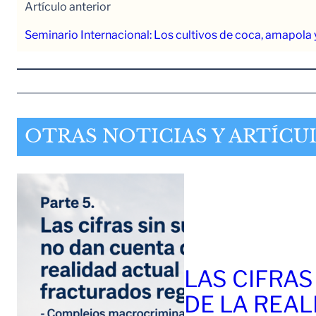
Artículo anterior
Seminario Internacional: Los cultivos de coca, amapol
OTRAS NOTICIAS Y ARTÍCU
LAS CIFRAS
DE LA REAL