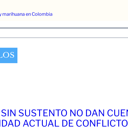
a y marihuana en Colombia
LOS
 SIN SUSTENTO NO DAN CU
IDAD ACTUAL DE CONFLICT