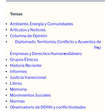
Temas
Ambiente, Energía y Comunidades
Artículos y Noticias
Columna de Opinión
Diplomado Territorios, Conflicto y Acuerdos de
Paz
Empresas y Derechos Humanos
Género
Grupos Étnicos
Historia Reciente
Informes
Justicia transicional
Libros
Memoria
Movimientos Sociales
Normas
Observatorio de DDHH y conflictividades