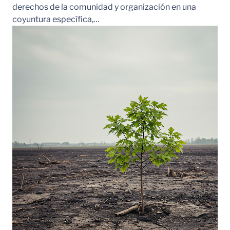
derechos de la comunidad y organización en una
coyuntura específica,…