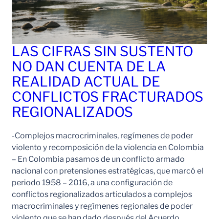
LAS CIFRAS SIN SUSTENTO
NO DAN CUENTA DE LA
REALIDAD ACTUAL DE
CONFLICTOS FRACTURADOS
REGIONALIZADOS
-Complejos macrocriminales, regímenes de poder
violento y recomposición de la violencia en Colombia
– En Colombia pasamos de un conflicto armado
nacional con pretensiones estratégicas, que marcó el
periodo 1958 – 2016, a una configuración de
conflictos regionalizados articulados a complejos
macrocriminales y regímenes regionales de poder
violento que se han dado después del Acuerdo…