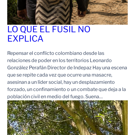
LO QUE EL FUSIL NO
EXPLICA
Repensar el conflicto colombiano desde las
relaciones de poder en los territorios Leonardo
González Perafán Director de Indepaz Hay una escena
que se repite cada vez que ocurre una masacre,
asesinan a un líder social, hay un desplazamiento
forzado, un confinamiento o un combate que deja a la
población civil en medio del fuego. Suena…