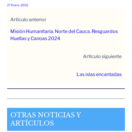
27 Enero, 2025
Artículo anterior
Misión Humanitaria. Norte del Cauca. Resguardos
Huellas y Canoas 2024
Artículo siguiente
Las islas encantadas
OTRAS NOTICIAS Y
ARTÍCULOS