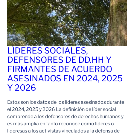
LÍDERES SOCIALES,
DEFENSORES DE DD.HH Y
FIRMANTES DE ACUERDO
ASESINADOS EN 2024, 2025
Y 2026
Estos son los datos de los líderes asesinados durante
el 2024, 2025 y 2026 La definición de líder social
comprende a los defensores de derechos humanos y
es más amplia en tanto reconoce como líderes o
lideresas a los activistas vinculados a la defensa de