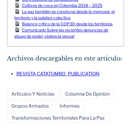
Cultivos de coca en Colombia 2018 – 2025
La paz también se construye desde la memoria, el
territorio y la palabra colectiva
Balance crítico de la COP30 desde los territorios
Comunicado Sobre las recientes denuncias de
abuso de poder, violencia sexual
Archivos descargables en este artículo:
REVISTA CATATUMBO_PUBLICATION
Artículos Y Noticias
Columna De Opinión
Grupos Armados
Informes
Transformaciones Territoriales Para La Paz