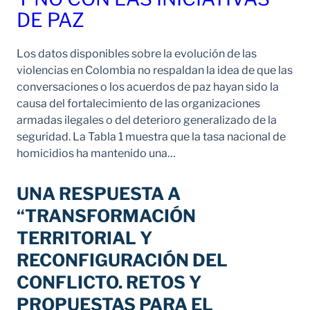
DE PAZ
Los datos disponibles sobre la evolución de las
violencias en Colombia no respaldan la idea de que las
conversaciones o los acuerdos de paz hayan sido la
causa del fortalecimiento de las organizaciones
armadas ilegales o del deterioro generalizado de la
seguridad. La Tabla 1 muestra que la tasa nacional de
homicidios ha mantenido una…
UNA RESPUESTA A
“TRANSFORMACIÓN
TERRITORIAL Y
RECONFIGURACIÓN DEL
CONFLICTO. RETOS Y
PROPUESTAS PARA EL