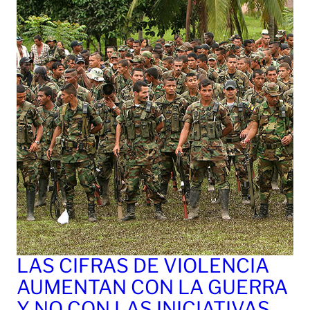
LAS CIFRAS DE VIOLENCIA
AUMENTAN CON LA GUERRA
Y NO CON LAS INICIATIVAS