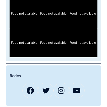
Feed not available
Feed not available
Feed not available
Feed not available
Feed not available
Feed not available
Redes
Facebook
Twitter
Instagram
YouTube