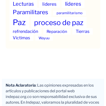
Lecturas
líderes
lideres
Paramilitares
paramilitarismo
Paz
proceso de paz
refrendación
Tierras
Reparación
Victimas
Wayuu
Nota Aclaratoria
: Las opiniones expresadas en los
artículos y publicaciones del portal web
indepaz.org.co son responsabilidad exclusiva de sus
autores. En
Indepaz
, valoramos la pluralidad de voces