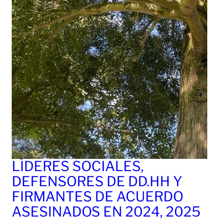
LÍDERES SOCIALES,
DEFENSORES DE DD.HH Y
FIRMANTES DE ACUERDO
ASESINADOS EN 2024, 2025