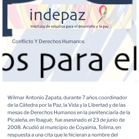
Conflicto Y Derechos Humanos
Wilmar Antonio Zapata, durante 7 años coordinador
de la Cátedra por la Paz, la Vida y la Libertad y de las
mesas de Derechos Humanos en la penitenciaría de la
Picaleña, en Ibagué; fue asesinado el 23 de junio de
2008. Acudió al municipio de Coyaima, Tolima, en
respuesta a una cita que le hicieran a nombre del