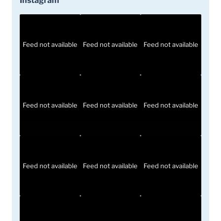
Instagram
Feed not available
Feed not available
Feed not available
Feed not available
Feed not available
Feed not available
Feed not available
Feed not available
Feed not available