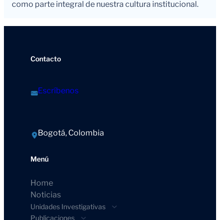
como parte integral de nuestra cultura institucional.
Contacto
Escríbenos
Bogotá, Colombia
Menú
Home
Noticias
Unidades Investigativas
Publicaciones