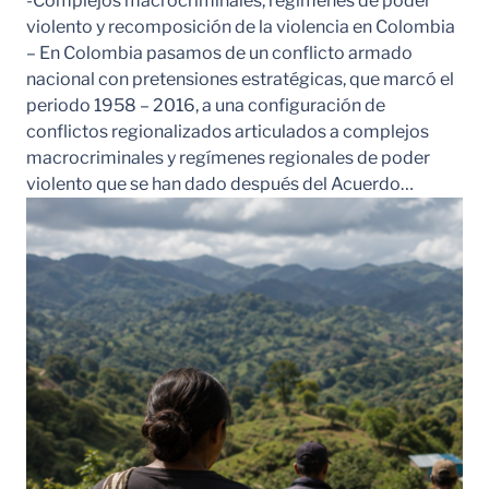
-Complejos macrocriminales, regímenes de poder
violento y recomposición de la violencia en Colombia
– En Colombia pasamos de un conflicto armado
nacional con pretensiones estratégicas, que marcó el
periodo 1958 – 2016, a una configuración de
conflictos regionalizados articulados a complejos
macrocriminales y regímenes regionales de poder
violento que se han dado después del Acuerdo…