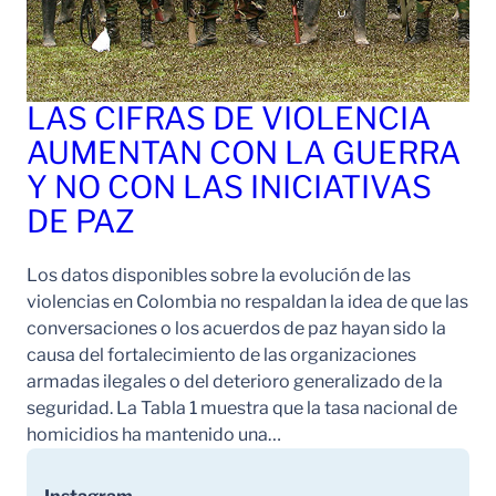
LAS CIFRAS DE VIOLENCIA
AUMENTAN CON LA GUERRA
Y NO CON LAS INICIATIVAS
DE PAZ
Los datos disponibles sobre la evolución de las
violencias en Colombia no respaldan la idea de que las
conversaciones o los acuerdos de paz hayan sido la
causa del fortalecimiento de las organizaciones
armadas ilegales o del deterioro generalizado de la
seguridad. La Tabla 1 muestra que la tasa nacional de
homicidios ha mantenido una…