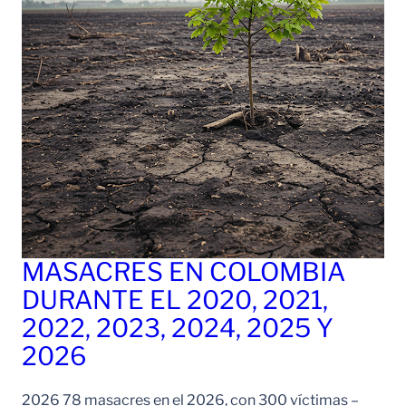
MASACRES EN COLOMBIA
DURANTE EL 2020, 2021,
2022, 2023, 2024, 2025 Y
2026
2026 78 masacres en el 2026, con 300 víctimas –