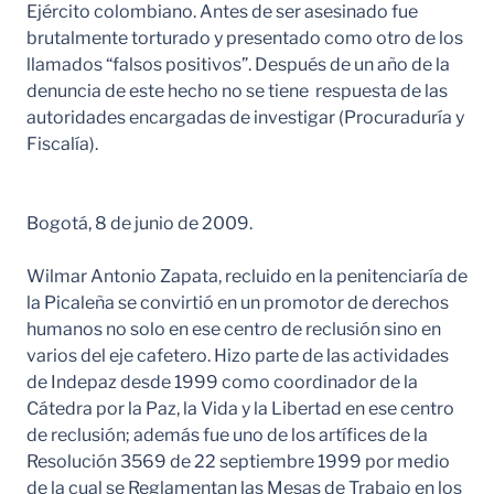
Ejército colombiano. Antes de ser asesinado fue
brutalmente torturado y presentado como otro de los
llamados “falsos positivos”. Después de un año de la
denuncia de este hecho no se tiene respuesta de las
autoridades encargadas de investigar (Procuraduría y
Fiscalía).
Bogotá, 8 de junio de 2009.
Wilmar Antonio Zapata, recluido en la penitenciaría de
la Picaleña se convirtió en un promotor de derechos
humanos no solo en ese centro de reclusión sino en
varios del eje cafetero. Hizo parte de las actividades
de Indepaz desde 1999 como coordinador de la
Cátedra por la Paz, la Vida y la Libertad en ese centro
de reclusión; además fue uno de los artífices de la
Resolución 3569 de 22 septiembre 1999 por medio
de la cual se Reglamentan las Mesas de Trabajo en los