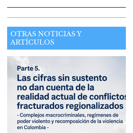
OTRAS NOTICIAS Y
ARTÍCULOS