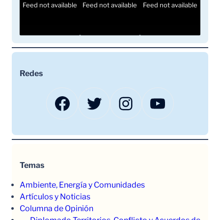
Feed not available
Feed not available
Feed not available
Redes
Facebook
Twitter
Instagram
YouTube
Temas
Ambiente, Energía y Comunidades
Artículos y Noticias
Columna de Opinión