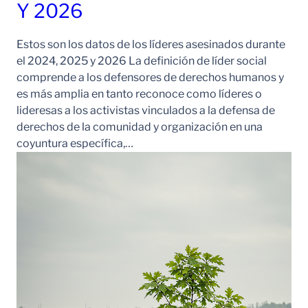
Y 2026
Estos son los datos de los líderes asesinados durante
el 2024, 2025 y 2026 La definición de líder social
comprende a los defensores de derechos humanos y
es más amplia en tanto reconoce como líderes o
lideresas a los activistas vinculados a la defensa de
derechos de la comunidad y organización en una
coyuntura específica,…