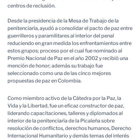
centros de reclusión.
Desde la presidencia de la Mesa de Trabajo de la
penitenciaría, ayudó a consolidar el pacto de paz entre
guerrilleros y paramilitares al interior del penal
reduciendo en gran medida los enfrentamientos entre
estos grupos; proceso por el cual fue nominado al
Premio Nacional de Paz en el año 2002 y recibió una
mención de honor; además su trabajo fue
seleccionado como una de las cinco mejores
propuestas de paz en Colombia.
Como miembro activo de la Cátedra por la Paz, la
Vida y la Libertad, fue un eficaz constructor de paz,
liderando capacitaciones, talleres y diplomados al
interior de la penitenciaría de la Picaleña sobre
resolución de conflictos, derechos humanos, Derecho
Internacional Humanitario y demás temas del interés