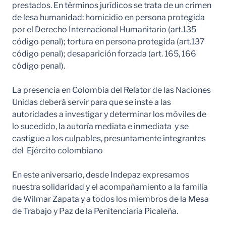
prestados. En términos jurídicos se trata de un crimen
de lesa humanidad: homicidio en persona protegida
por el Derecho Internacional Humanitario (art.135
código penal); tortura en persona protegida (art.137
código penal); desaparición forzada (art. 165, 166
código penal).
La presencia en Colombia del Relator de las Naciones
Unidas deberá servir para que se inste a las
autoridades a investigar y determinar los móviles de
lo sucedido, la autoría mediata e inmediata y se
castigue a los culpables, presuntamente integrantes
del Ejército colombiano
En este aniversario, desde Indepaz expresamos
nuestra solidaridad y el acompañamiento a la familia
de Wilmar Zapata y a todos los miembros de la Mesa
de Trabajo y Paz de la Penitenciaria Picaleña.