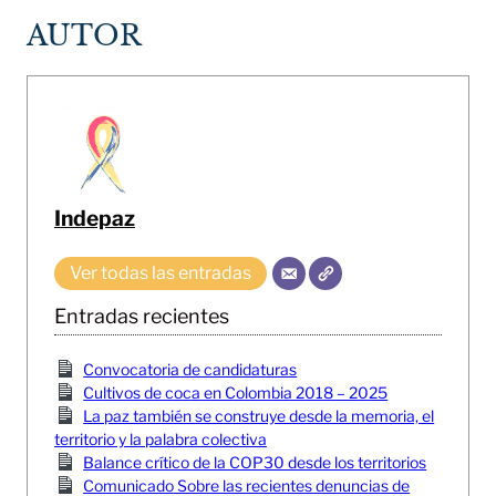
AUTOR
Indepaz
Ver todas las entradas
Entradas recientes
Convocatoria de candidaturas
Cultivos de coca en Colombia 2018 – 2025
La paz también se construye desde la memoria, el
territorio y la palabra colectiva
Balance crítico de la COP30 desde los territorios
Comunicado Sobre las recientes denuncias de