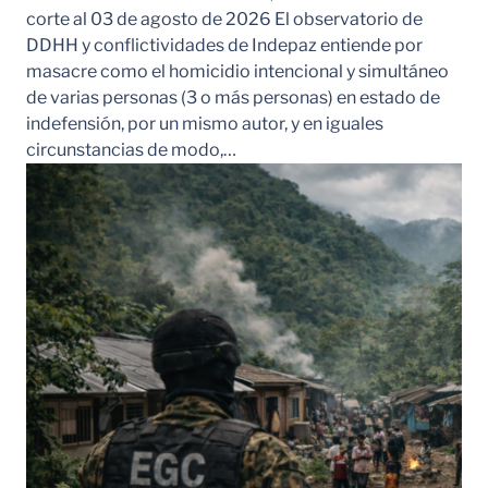
corte al 03 de agosto de 2026 El observatorio de
DDHH y conflictividades de Indepaz entiende por
masacre como el homicidio intencional y simultáneo
de varias personas (3 o más personas) en estado de
indefensión, por un mismo autor, y en iguales
circunstancias de modo,…