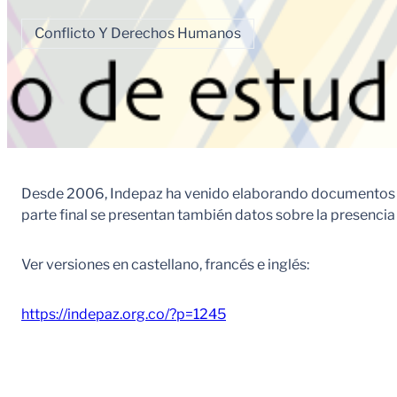
Conflicto Y Derechos Humanos
Desde 2006, Indepaz ha venido elaborando documentos se
parte final se presentan también datos sobre la presencia 
Ver versiones en castellano, francés e inglés:
https://indepaz.org.co/?p=1245