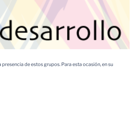
resencia de estos grupos. Para esta ocasión, en su