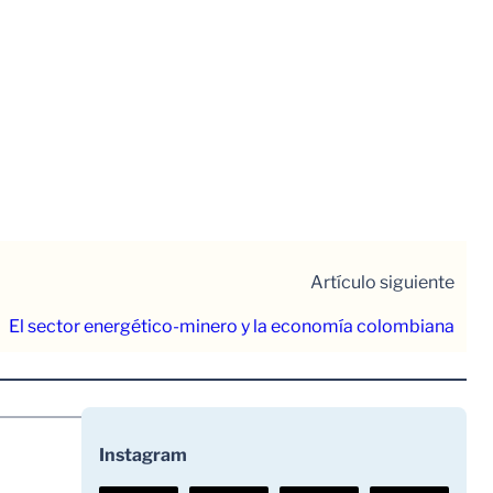
Artículo siguiente
El sector energético-minero y la economía colombiana
Instagram