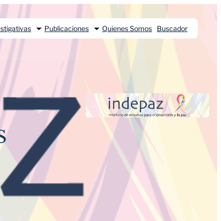
stigativas
Publicaciones
Quienes Somos
Buscador
S