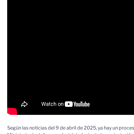
Según las noticias del 9 de abril de 2025, ya hay un proce