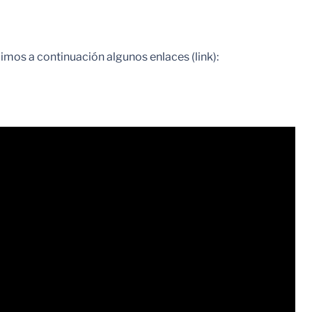
imos a continuación algunos enlaces (link):