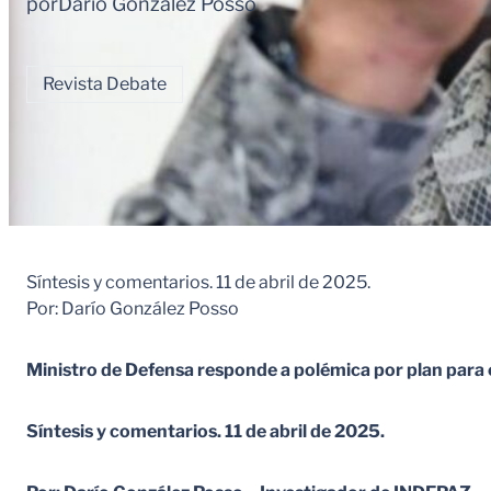
por
Dario Gonzalez Posso
Revista Debate
Síntesis y comentarios. 11 de abril de 2025.
Por: Darío González Posso
Ministro de Defensa responde a polémica por plan para e
Síntesis y comentarios. 11 de abril de 2025.