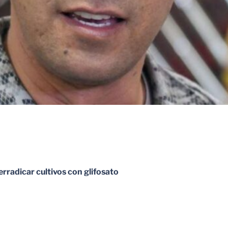
rradicar cultivos con glifosato