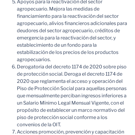
Apoyos para la reactivación del sector
agropecuario. Mejora las medidas de
financiamiento para la reactivación del sector
agropecuario, alivios financieros adicionales para
deudores del sector agropecuario, créditos de
emergencia para la reactivación del sector, y
establecimiento de un fondo para la
estabilización de los precios de los productos
agropecuarios.
Derogatoria del decreto 1174 de 2020 sobre piso
de protección social. Deroga el decreto 1174 de
2020 que reglamenta el acceso y operación del
Piso de Protección Social para aquellas personas
que mensualmente perciban ingresos inferiores a
un Salario Mínimo Legal Mensual Vigente, con el
propósito de establecer un marco normativo del
piso de protección social conforme a los
convenios de la OIT.
Acciones promoción, prevención y capacitación