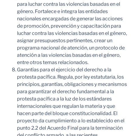
para luchar contra las violencias basadas en el
género. Fortalece e integra las entidades
nacionales encargadas de generar las acciones
de promoción, prevención y capacitación para
luchar contra las violencias basadas en el género,
asignar presupuestos pertinentes, crear un
programa nacional de atención, un protocolo de
atención a las violencias basadas en el género,
entre otros temas relacionados.
Garantías para el ejercicio del derecho a la
protesta pacífica. Regula, por ley estatutaria, los
principios, garantías, obligaciones y mecanismos
para garantizar el derecho fundamental a la
protesta pacífica a la luz de los estándares
internacionales que regulan la materia y que
hacen parte del bloque constitucionalidad. El
proyecto da cumplimiento a lo establecido en el
punto 2.2 del Acuerdo Final para la terminación
del conflicto armado, a las recientes