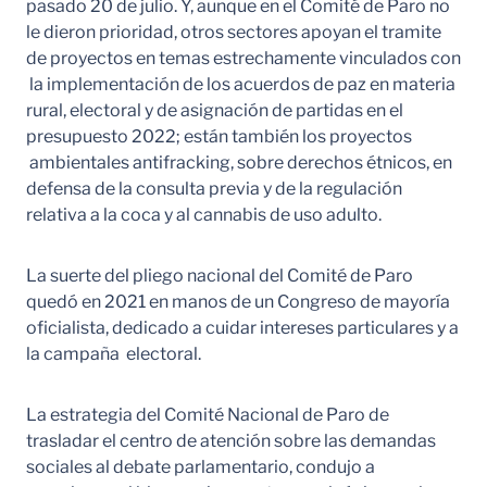
pasado 20 de julio. Y, aunque en el Comité de Paro no
le dieron prioridad, otros sectores apoyan el tramite
de proyectos en temas estrechamente vinculados con
la implementación de los acuerdos de paz en materia
rural, electoral y de asignación de partidas en el
presupuesto 2022; están también los proyectos
ambientales antifracking, sobre derechos étnicos, en
defensa de la consulta previa y de la regulación
relativa a la coca y al cannabis de uso adulto.
La suerte del pliego nacional del Comité de Paro
quedó en 2021 en manos de un Congreso de mayoría
oficialista, dedicado a cuidar intereses particulares y a
la campaña electoral.
La estrategia del Comité Nacional de Paro de
trasladar el centro de atención sobre las demandas
sociales al debate parlamentario, condujo a