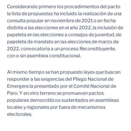
Considerando primero los procedimientos del pacto
la lista de propuestas ha incluido la realización de una
consulta popular en noviembre de 2021 o en fecha
distinta a las elecciones en el año 2022, la inclusión de
papeleta en las elecciones a consejos de juventud, de
papeleta de mandato en las elecciones de marzo de
2022, convocatoria a un proceso Reconstituyente,
con o sin asamblea constitucional.
Al mismo tiempo se han propuesto leyes que buscan
responder a las exigencias del Pliego Nacional de
Emergencia presentado por el Comité Nacional de
Paro. Y en otro terreno se promueven pactos
populares democráticos sustentados en asambleas
locales y regionales por fuera de mecanismos
electorales.