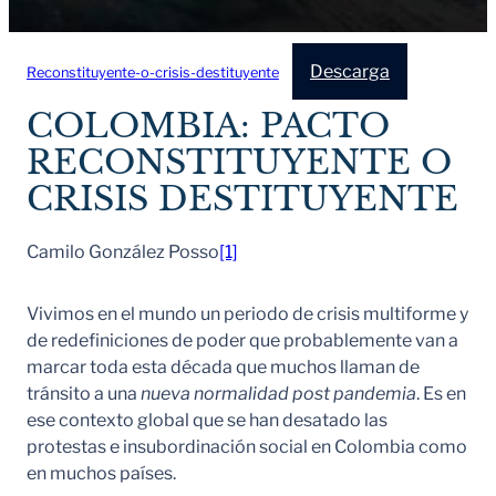
Descarga
Reconstituyente-o-crisis-destituyente
COLOMBIA: PACTO
RECONSTITUYENTE O
CRISIS DESTITUYENTE
Camilo González Posso
[1]
Vivimos en el mundo un periodo de crisis multiforme y
de redefiniciones de poder que probablemente van a
marcar toda esta década que muchos llaman de
tránsito a una
nueva normalidad post pandemia
. Es en
ese contexto global que se han desatado las
protestas e insubordinación social en Colombia como
en muchos países.