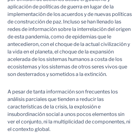
aplicación de políticas de guerra en lugar de la
implementación de los acuerdos y de nuevas políticas
de construcción de paz. Incluso se han llenado las
redes de información sobre la interrelación del origen
de esta pandemia, como de epidemias que le
antecedieron, con el choque de la actual civilización y
la vida en el planeta, el choque de la expansión
acelerada de los sistemas humanos a costa de los
ecosistemas y los sistemas de otros seres vivos que
son desterrados y sometidos a la extinción.
A pesar de tanta información son frecuentes los
análisis parciales que tienden a reducir las
características de la crisis, la explosión e
insubordinación social a unos pocos elementos sin
ver el conjunto, ni la multiplicidad de componentes, ni
el contexto global.