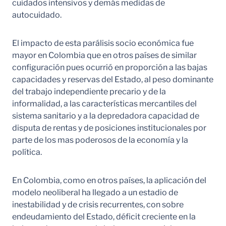
cuidados intensivos y demás medidas de
autocuidado.
El impacto de esta parálisis socio económica fue
mayor en Colombia que en otros países de similar
configuración pues ocurrió en proporción a las bajas
capacidades y reservas del Estado, al peso dominante
del trabajo independiente precario y de la
informalidad, a las características mercantiles del
sistema sanitario y a la depredadora capacidad de
disputa de rentas y de posiciones institucionales por
parte de los mas poderosos de la economía y la
política.
En Colombia, como en otros países, la aplicación del
modelo neoliberal ha llegado a un estadio de
inestabilidad y de crisis recurrentes, con sobre
endeudamiento del Estado, déficit creciente en la