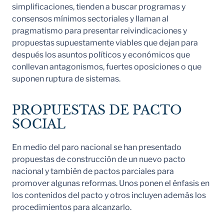
simplificaciones, tienden a buscar programas y
consensos mínimos sectoriales y llaman al
pragmatismo para presentar reivindicaciones y
propuestas supuestamente viables que dejan para
después los asuntos políticos y económicos que
conllevan antagonismos, fuertes oposiciones o que
suponen ruptura de sistemas.
PROPUESTAS DE PACTO
SOCIAL
En medio del paro nacional se han presentado
propuestas de construcción de un nuevo pacto
nacional y también de pactos parciales para
promover algunas reformas. Unos ponen el énfasis en
los contenidos del pacto y otros incluyen además los
procedimientos para alcanzarlo.