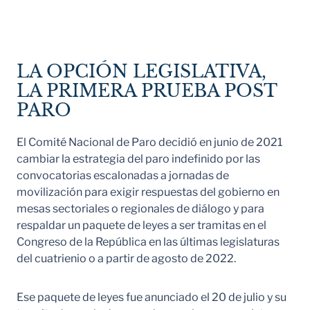
LA OPCIÓN LEGISLATIVA,
LA PRIMERA PRUEBA POST
PARO
El Comité Nacional de Paro decidió en junio de 2021
cambiar la estrategia del paro indefinido por las
convocatorias escalonadas a jornadas de
movilización para exigir respuestas del gobierno en
mesas sectoriales o regionales de diálogo y para
respaldar un paquete de leyes a ser tramitas en el
Congreso de la República en las últimas legislaturas
del cuatrienio o a partir de agosto de 2022.
Ese paquete de leyes fue anunciado el 20 de julio y su