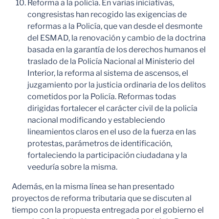
Reforma a la policía. En varias iniciativas,
congresistas han recogido las exigencias de
reformas a la Policía, que van desde el desmonte
del ESMAD, la renovación y cambio de la doctrina
basada en la garantía de los derechos humanos el
traslado de la Policía Nacional al Ministerio del
Interior, la reforma al sistema de ascensos, el
juzgamiento por la justicia ordinaria de los delitos
cometidos por la Policía. Reformas todas
dirigidas fortalecer el carácter civil de la policía
nacional modificando y estableciendo
lineamientos claros en el uso de la fuerza en las
protestas, parámetros de identificación,
fortaleciendo la participación ciudadana y la
veeduría sobre la misma.
Además, en la misma línea se han presentado
proyectos de reforma tributaria que se discuten al
tiempo con la propuesta entregada por el gobierno el