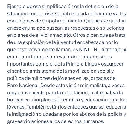
Ejemplo de esa simplificación es la definición de la
situación como crisis social reducida al hambre y a las
condiciones de empobrecimiento. Quienes se quedan
en ese enunciado buscan las respuestas o soluciones
en planes de alivio inmediato. Otros dicen que se trata
de una explosión de la juventud encabezada por lo
que peyorativamente llaman los NINI – NI, ni trabajo ni
empleo, ni futuro. Sobrevaloran protagonismos
importantes como el de la Primera Línea y oscurecen
el sentido antisistema de la movilización social y
política de millones de jóvenes en las jornadas del
Paro Nacional. Desde esta visión minimalista, a veces
muy conveniente para la cooptación, la alternativa la
buscan en mini planes de empleo y educación para los
jóvenes. También están los enfoques que se reducen a
la indignación ciudadana por los abusos de la policía y
graves violaciones a los derechos humanos.