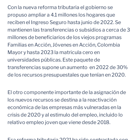
Con la nueva reforma tributaria el gobierno se
propuso ampliar a 4.1 millones los hogares que
reciben el Ingreso Seguro hasta junio de 2022. Se
mantienen las transferencias o subsidios a cerca de 3
millones de beneficiarios de los viejos programas
Familias en Acción, Jóvenes en Acción, Colombia
Mayor y hasta 2023 la matricula cero en
universidades públicas. Este paquete de
transferencias supone un aumento en 2022 de 30%
de los recursos presupuestales que tenían en 2020.
El otro componente importante de la asignación de
los nuevos recursos se destina a la reactivación
económica de las empresas más vulneradas en la
crisis de 2020 y al estimulo del empleo, incluido lo
relativo empleo joven que viene desde 2018.
Esa reforma tributaria 2021 ha sido contrastada con