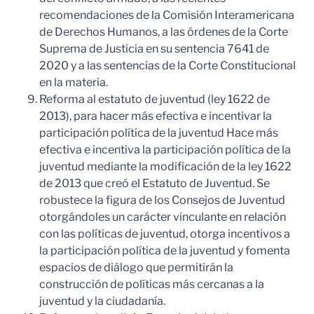
recomendaciones de la Comisión Interamericana
de Derechos Humanos, a las órdenes de la Corte
Suprema de Justicia en su sentencia 7641 de
2020 y a las sentencias de la Corte Constitucional
en la materia.
Reforma al estatuto de juventud (ley 1622 de
2013), para hacer más efectiva e incentivar la
participación política de la juventud Hace más
efectiva e incentiva la participación política de la
juventud mediante la modificación de la ley 1622
de 2013 que creó el Estatuto de Juventud. Se
robustece la figura de los Consejos de Juventud
otorgándoles un carácter vinculante en relación
con las políticas de juventud, otorga incentivos a
la participación política de la juventud y fomenta
espacios de diálogo que permitirán la
construcción de políticas más cercanas a la
juventud y la ciudadanía.