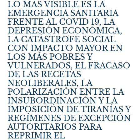
LO MÁS VISIBLE ES LA
EMERGENCIA SANITARIA
FRENTE AL COVID 19, LA
DEPRESIÓN ECONÓMICA,
LA CATÁSTROFE SOCIAL
CON IMPACTO MAYOR EN
LOS MÁS POBRES Y
VULNERADOS, EL FRACASO
DE LAS RECETAS
NEOLIBERALES, LA
POLARIZACIÓN ENTRE LA
INSUBORDINACIÓN Y LA
IMPOSICIÓN DE TIRANÍAS Y
REGÍMENES DE EXCEPCIÓN
AUTORITARIOS PARA
REPRIMIR EL