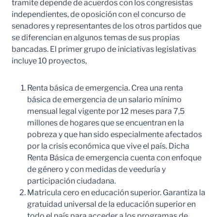
tramite depende de acuerdos con los congresistas
independientes, de oposición con el concurso de
senadores y representantes de los otros partidos que
se diferencian en algunos temas de sus propias
bancadas. El primer grupo de iniciativas legislativas
incluye 10 proyectos,
Renta básica de emergencia. Crea una renta
básica de emergencia de un salario mínimo
mensual legal vigente por 12 meses para 7,5
millones de hogares que se encuentran en la
pobreza y que han sido especialmente afectados
por la crisis económica que vive el país. Dicha
Renta Básica de emergencia cuenta con enfoque
de género y con medidas de veeduría y
participación ciudadana.
Matricula cero en educación superior. Garantiza la
gratuidad universal de la educación superior en
todo el país para acceder a los programas de