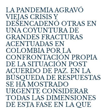
LA PANDEMIA AGRAVÓ
VIEJAS CRISIS Y
DESENCADENÓ OTRAS EN
UNA COYUNTURA DE
GRANDES FRACTURAS
ACENTUADAS EN
COLOMBIA POR LA
CONFRONTACIÓN PROPIA
DE LA SITUACIÓN POST
ACUERDO DE PAZ. EN LA
BÚSQUEDA DE RESPUESTAS
SE HA MOSTRADO
URGENTE CONSIDERAR
TODAS LAS DIMENSIONES
DE ESTA FASE EN LA QUE