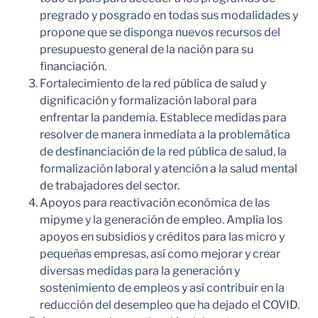
pregrado y posgrado en todas sus modalidades y
propone que se disponga nuevos recursos del
presupuesto general de la nación para su
financiación.
Fortalecimiento de la red pública de salud y
dignificación y formalización laboral para
enfrentar la pandemia. Establece medidas para
resolver de manera inmediata a la problemática
de desfinanciación de la red pública de salud, la
formalización laboral y atención a la salud mental
de trabajadores del sector.
Apoyos para reactivación económica de las
mipyme y la generación de empleo. Amplia los
apoyos en subsidios y créditos para las micro y
pequeñas empresas, así como mejorar y crear
diversas medidas para la generación y
sostenimiento de empleos y así contribuir en la
reducción del desempleo que ha dejado el COVID.