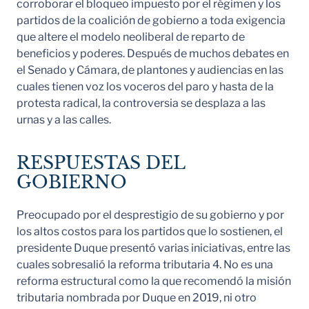
corroborar el bloqueo impuesto por el régimen y los
partidos de la coalición de gobierno a toda exigencia
que altere el modelo neoliberal de reparto de
beneficios y poderes. Después de muchos debates en
el Senado y Cámara, de plantones y audiencias en las
cuales tienen voz los voceros del paro y hasta de la
protesta radical, la controversia se desplaza a las
urnas y a las calles.
RESPUESTAS DEL
GOBIERNO
Preocupado por el desprestigio de su gobierno y por
los altos costos para los partidos que lo sostienen, el
presidente Duque presentó varias iniciativas, entre las
cuales sobresalió la reforma tributaria 4. No es una
reforma estructural como la que recomendó la misión
tributaria nombrada por Duque en 2019, ni otro