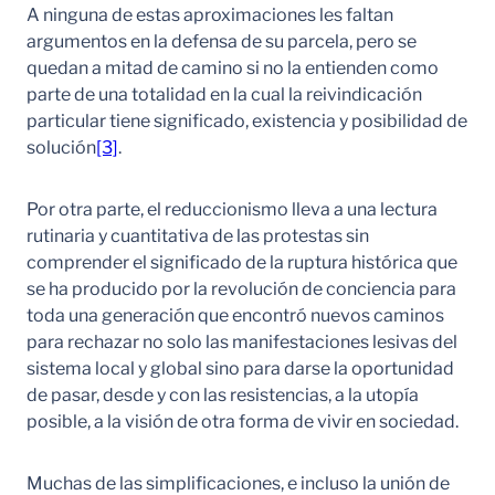
A ninguna de estas aproximaciones les faltan
argumentos en la defensa de su parcela, pero se
quedan a mitad de camino si no la entienden como
parte de una totalidad en la cual la reivindicación
particular tiene significado, existencia y posibilidad de
solución
[3]
.
Por otra parte, el reduccionismo lleva a una lectura
rutinaria y cuantitativa de las protestas sin
comprender el significado de la ruptura histórica que
se ha producido por la revolución de conciencia para
toda una generación que encontró nuevos caminos
para rechazar no solo las manifestaciones lesivas del
sistema local y global sino para darse la oportunidad
de pasar, desde y con las resistencias, a la utopía
posible, a la visión de otra forma de vivir en sociedad.
Muchas de las simplificaciones, e incluso la unión de