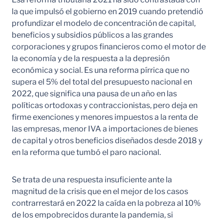
la que impulsó el gobierno en 2019 cuando pretendió
profundizar el modelo de concentración de capital,
beneficios y subsidios públicos a las grandes
corporaciones y grupos financieros como el motor de
la economía y de la respuesta a la depresión
económica y social. Es una reforma pírrica que no
supera el 5% del total del presupuesto nacional en
2022, que significa una pausa de un año en las
políticas ortodoxas y contraccionistas, pero deja en
firme exenciones y menores impuestos a la renta de
las empresas, menor IVA a importaciones de bienes
de capital y otros beneficios diseñados desde 2018 y
en la reforma que tumbó el paro nacional.
Se trata de una respuesta insuficiente ante la
magnitud de la crisis que en el mejor de los casos
contrarrestará en 2022 la caída en la pobreza al 10%
de los empobrecidos durante la pandemia, si