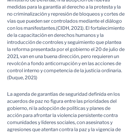
medidas para la garantía al derecho a la protesta y la
no criminalización y represión de bloqueos y cortes de
vías que pueden ser controlados mediante el diálogo
con los manifestantes.(CIDH, 2021). El fortalecimiento
de la capacitación en derechos humanos y la
introducción de controles y seguimiento que plantea
la reforma presentada por el gobierno el 20 de julio de
2021, van en una buena dirección, pero requieren un
revolcón a fondo anticorrupción y en las acciones de
control interno y competencia de la justicia ordinaria.
(Duque, 2021)
La agenda de garantías de seguridad definida en los
acuerdos de paz no figura entre las prioridades del
gobierno, ni la adopción de políticas y planes de
acción para afrontar la violencia persistente contra
comunidades y líderes sociales, con asesinatos y
agresiones que atentan contra la paz y la vigencia de