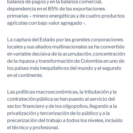
balanza de pagos y en la balanza comercial,
dependencia en el 85% de las exportaciones
primarias – minero energéticas y de cuatro productos
agrícolas con bajo valor agregado -.
La captura del Estado por las grandes corporaciones
locales y sus aliados multinacionales se ha convertido
en variable decisiva de la acumulación, concentración
de la riqueza y transformación de Colombia en uno de
los países más inequitativos del mundo y el segundo
en el continente.
Las políticas macroeconómicas, la tributación y la
contratación pública se han puesto al servicio del
sector financiero y de los oligopolios, llegando a la
privatización y tercerización de lo público y a la
precarización del trabajo a todos los niveles, incluido
el técnico y profesional.