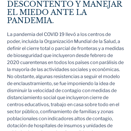
DESCONTENTO Y MANEJAR
EL MIEDO ANTE LA
PANDEMIA.
La pandemia del COVID 19 llevó a los centros de
poder, incluida la Organización Mundial de la Salud, a
definir el cierre total o parcial de fronteras y a medidas
de bioseguridad que incluyeron desde febrero de
2020 cuarentenas en todos los países con parálisis de
la mayoría de las actividades sociales y económicas.
No obstante, algunas resistencias a seguir el modelo
de enclaustramiento, se fue imponiendo la idea de
disminuir la velocidad de contagio con medidas de
distanciamiento social que incluyeron cierre de
centros educativos, trabajo en casa sobre todo en el
sector público, confinamiento de familias y zonas
poblacionales con indicadores altos de contagio,
dotación de hospitales de insumos y unidades de