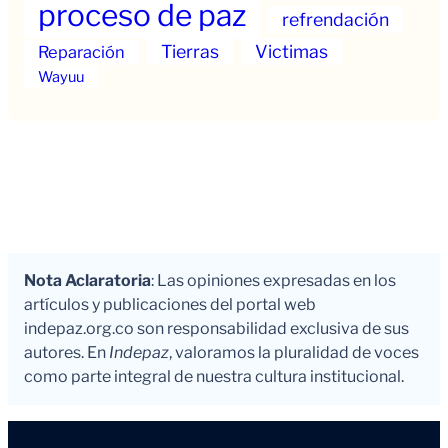
proceso de paz
refrendación
Tierras
Victimas
Reparación
Wayuu
Nota Aclaratoria
: Las opiniones expresadas en los
artículos y publicaciones del portal web
indepaz.org.co son responsabilidad exclusiva de sus
autores. En
Indepaz
, valoramos la pluralidad de voces
como parte integral de nuestra cultura institucional.