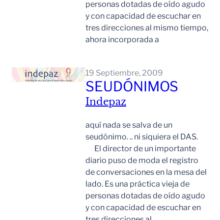
personas dotadas de oído agudo
y con capacidad de escuchar en
tres direcciones al mismo tiempo,
ahora incorporada a
Leer Mas
19 Septiembre, 2009
SEUDÓNIMOS
Indepaz
aquí nada se salva de un
seudónimo. .. ni siquiera el DAS.
El director de un importante
diario puso de moda el registro
de conversaciones en la mesa del
lado. Es una práctica vieja de
personas dotadas de oído agudo
y con capacidad de escuchar en
tres direcciones al