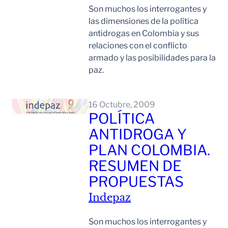
Son muchos los interrogantes y
las dimensiones de la política
antidrogas en Colombia y sus
relaciones con el conflicto
armado y las posibilidades para la
paz.
Leer Mas
16 Octubre, 2009
POLÍTICA
ANTIDROGA Y
PLAN COLOMBIA.
RESUMEN DE
PROPUESTAS
Indepaz
Son muchos los interrogantes y