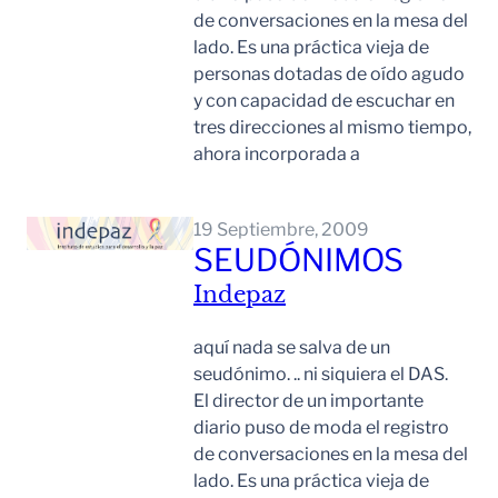
de conversaciones en la mesa del
lado. Es una práctica vieja de
personas dotadas de oído agudo
y con capacidad de escuchar en
tres direcciones al mismo tiempo,
ahora incorporada a
Leer Mas
19 Septiembre, 2009
SEUDÓNIMOS
Indepaz
aquí nada se salva de un
seudónimo. .. ni siquiera el DAS.
El director de un importante
diario puso de moda el registro
de conversaciones en la mesa del
lado. Es una práctica vieja de