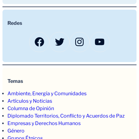
Redes
Facebook
Twitter
Instagram
YouTub
Temas
Ambiente, Energía y Comunidades
Artículos y Noticias
Columna de Opinión
Diplomado Territorios, Conflicto y Acuerdos de Paz
Empresas y Derechos Humanos
Género
Grupos Étnicos