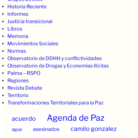
Historia Reciente
Informes
Justicia transicional
Libros
Memoria
Movimientos Sociales
Normas
Observatorio de DDHH y conflictividades
Observatorio de Drogas y Economías Ilícitas
Palma – RSPO
Regiones
Revista Debate
Territorio
Transformaciones Territoriales para la Paz
Agenda de Paz
acuerdo
camilo gonzalez
asesinados
agua