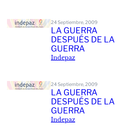
Leer Mas
24 Septiembre, 2009
LA GUERRA
DESPUÉS DE LA
GUERRA
Indepaz
Leer Mas
24 Septiembre, 2009
LA GUERRA
DESPUÉS DE LA
GUERRA
Indepaz