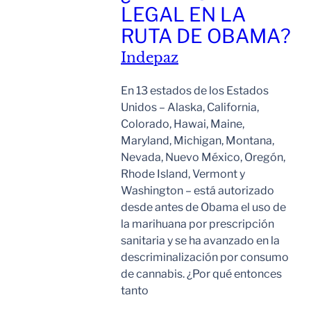
LEGAL EN LA
RUTA DE OBAMA?
Indepaz
En 13 estados de los Estados
Unidos – Alaska, California,
Colorado, Hawai, Maine,
Maryland, Michigan, Montana,
Nevada, Nuevo México, Oregón,
Rhode Island, Vermont y
Washington – está autorizado
desde antes de Obama el uso de
la marihuana por prescripción
sanitaria y se ha avanzado en la
descriminalización por consumo
de cannabis. ¿Por qué entonces
tanto