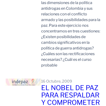
las dimensiones de la política
antidrogas en Colombia y sus
relaciones con el conflicto
armado y las posibilidades para la
paz. Para este ejercicio nos
concentramos en tres cuestiones:
¿Existen posibilidades de
cambios significativos en la
política de guerra antidrogas?
¿Cuáles son las rectificaciones
necesarias? ¿Cuál es el curso
probable
Leer Mas
16 Octubre, 2009
EL NOBEL DE PAZ
PARA RESPALDAR
Y COMPROMETER