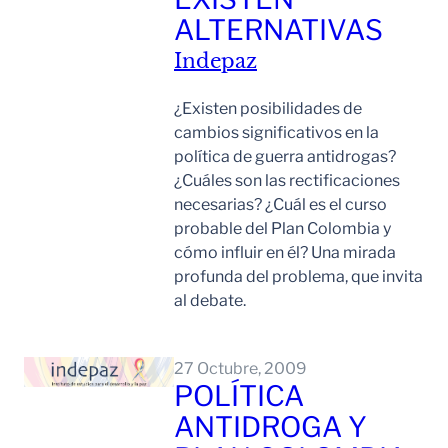
ALTERNATIVAS
Indepaz
¿Existen posibilidades de
cambios significativos en la
política de guerra antidrogas?
¿Cuáles son las rectificaciones
necesarias? ¿Cuál es el curso
probable del Plan Colombia y
cómo influir en él? Una mirada
profunda del problema, que invita
al debate.
Leer Mas
27 Octubre, 2009
POLÍTICA
ANTIDROGA Y