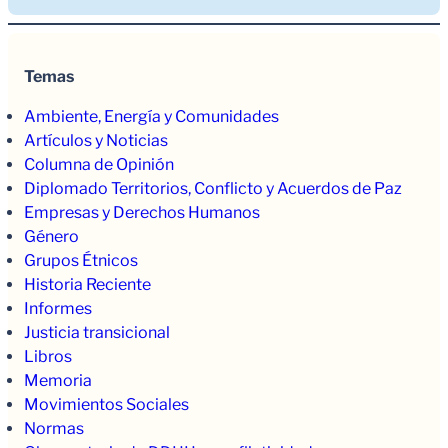
Temas
Ambiente, Energía y Comunidades
Artículos y Noticias
Columna de Opinión
Diplomado Territorios, Conflicto y Acuerdos de Paz
Empresas y Derechos Humanos
Género
Grupos Étnicos
Historia Reciente
Informes
Justicia transicional
Libros
Memoria
Movimientos Sociales
Normas