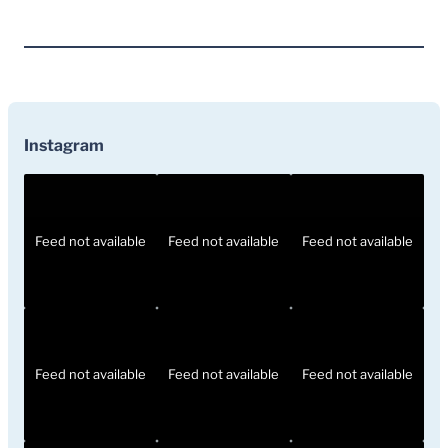
Instagram
Feed not available
Feed not available
Feed not available
Feed not available
Feed not available
Feed not available