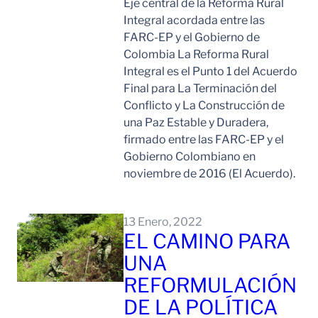
Eje central de la Reforma Rural
Integral acordada entre las
FARC-EP y el Gobierno de
Colombia La Reforma Rural
Integral es el Punto 1 del Acuerdo
Final para La Terminación del
Conflicto y La Construcción de
una Paz Estable y Duradera,
firmado entre las FARC-EP y el
Gobierno Colombiano en
noviembre de 2016 (El Acuerdo).
Leer Mas
13 Enero, 2022
EL CAMINO PARA
UNA
REFORMULACIÓN
DE LA POLÍTICA