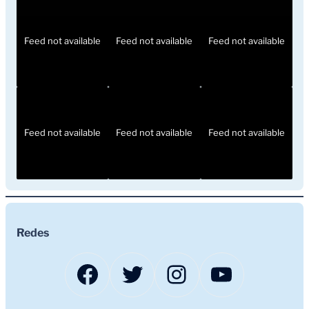
Feed not available
Feed not available
Feed not available
Feed not available
Feed not available
Feed not available
Redes
Facebook
Twitter
Instagram
YouTub