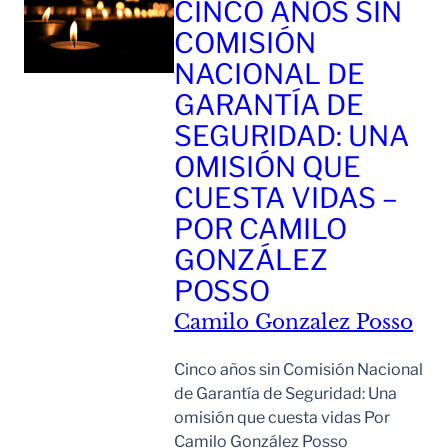
CINCO AÑOS SIN
COMISIÓN
NACIONAL DE
GARANTÍA DE
SEGURIDAD: UNA
OMISIÓN QUE
CUESTA VIDAS –
POR CAMILO
GONZÁLEZ
POSSO
Camilo Gonzalez Posso
Cinco años sin Comisión Nacional
de Garantía de Seguridad: Una
omisión que cuesta vidas Por
Camilo González Posso