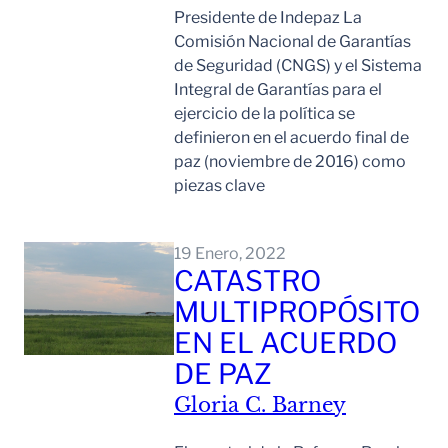
Presidente de Indepaz La
Comisión Nacional de Garantías
de Seguridad (CNGS) y el Sistema
Integral de Garantías para el
ejercicio de la política se
definieron en el acuerdo final de
paz (noviembre de 2016) como
piezas clave
Leer Mas
19 Enero, 2022
CATASTRO
MULTIPROPÓSITO
EN EL ACUERDO
DE PAZ
Gloria C. Barney