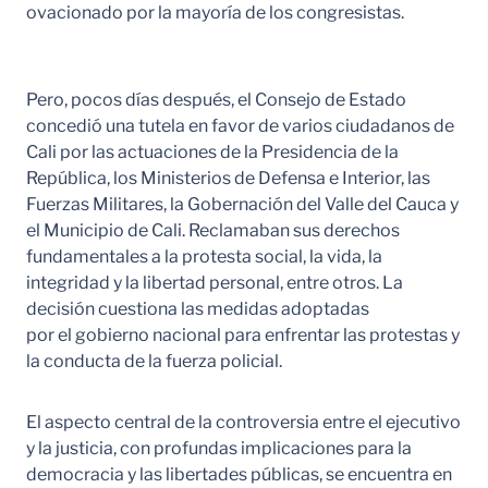
ovacionado por la mayoría de los congresistas.
Pero, pocos días después, el Consejo de Estado
concedió una tutela en favor de varios ciudadanos de
Cali por las actuaciones de la Presidencia de la
República, los Ministerios de Defensa e Interior, las
Fuerzas Militares, la Gobernación del Valle del Cauca y
el Municipio de Cali. Reclamaban sus derechos
fundamentales a la protesta social, la vida, la
integridad y la libertad personal, entre otros. La
decisión cuestiona las medidas adoptadas
por el gobierno nacional para enfrentar las protestas y
la conducta de la fuerza policial.
El aspecto central de la controversia entre el ejecutivo
y la justicia, con profundas implicaciones para la
democracia y las libertades públicas, se encuentra en