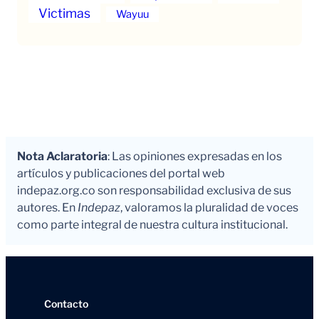
Victimas
Wayuu
Nota Aclaratoria
: Las opiniones expresadas en los
artículos y publicaciones del portal web
indepaz.org.co son responsabilidad exclusiva de sus
autores. En
Indepaz
, valoramos la pluralidad de voces
como parte integral de nuestra cultura institucional.
Contacto