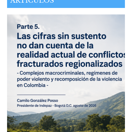
ARTÍCULOS