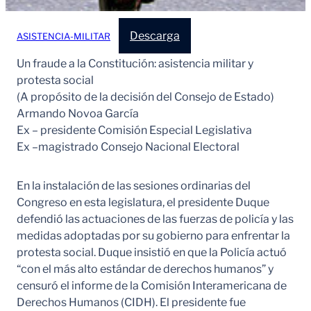
Descarga
ASISTENCIA-MILITAR
Un fraude a la Constitución: asistencia militar y
protesta social
(A propósito de la decisión del Consejo de Estado)
Armando Novoa García
Ex – presidente Comisión Especial Legislativa
Ex –magistrado Consejo Nacional Electoral
En la instalación de las sesiones ordinarias del
Congreso en esta legislatura, el presidente Duque
defendió las actuaciones de las fuerzas de policía y las
medidas adoptadas por su gobierno para enfrentar la
protesta social. Duque insistió en que la Policía actuó
“con el más alto estándar de derechos humanos” y
censuró el informe de la Comisión Interamericana de
Derechos Humanos (CIDH). El presidente fue