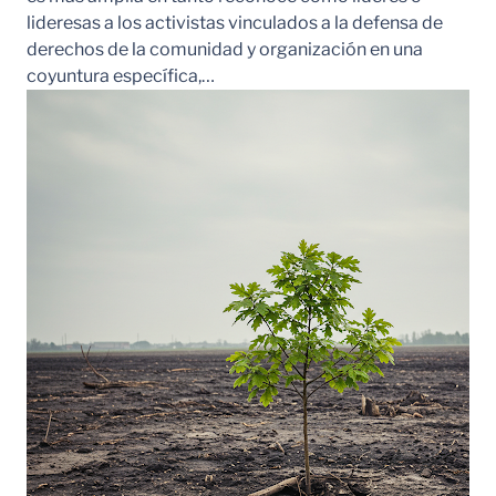
lideresas a los activistas vinculados a la defensa de
derechos de la comunidad y organización en una
coyuntura específica,…