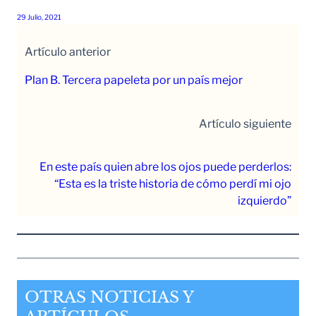
29 Julio, 2021
Artículo anterior
Plan B. Tercera papeleta por un país mejor
Artículo siguiente
En este país quien abre los ojos puede perderlos:
“Esta es la triste historia de cómo perdí mi ojo
izquierdo”
OTRAS NOTICIAS Y