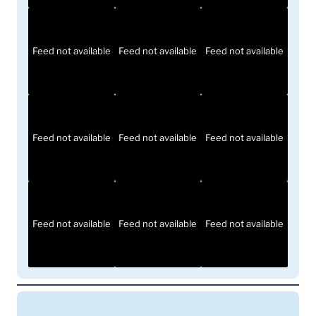
Feed not available
Feed not available
Feed not available
Feed not available
Feed not available
Feed not available
Feed not available
Feed not available
Feed not available