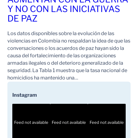
Y NO CON LAS INICIATIVAS
DE PAZ
Los datos disponibles sobre la evolución de las
violencias en Colombia no respaldan la idea de que las
conversaciones o los acuerdos de paz hayan sido la
causa del fortalecimiento de las organizaciones
armadas ilegales o del deterioro generalizado de la
seguridad. La Tabla 1 muestra que la tasa nacional de
homicidios ha mantenido una…
Instagram
Feed not available
Feed not available
Feed not available