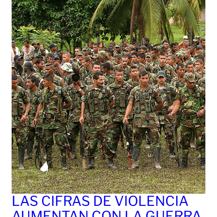
LAS CIFRAS DE VIOLENCIA
AUMENTAN CON LA GUERRA