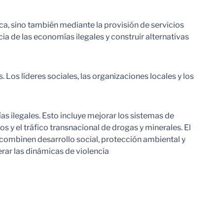
ca, sino también mediante la provisión de servicios
 de las economías ilegales y construir alternativas
os líderes sociales, las organizaciones locales y los
as ilegales. Esto incluye mejorar los sistemas de
s y el tráfico transnacional de drogas y minerales. El
 combinen desarrollo social, protección ambiental y
erar las dinámicas de violencia