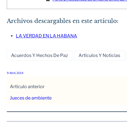
Archivos descargables en este artículo:
LA VERDAD EN LA HABANA
Acuerdos Y Hechos De Paz
Artículos Y Noticias
9 Abril, 2014
Artículo anterior
Jueces de ambiente