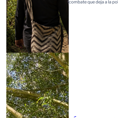
combate que deja a la po