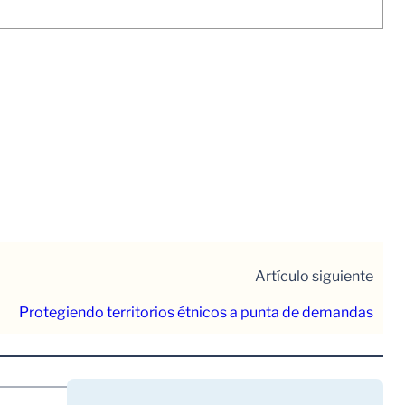
Artículo siguiente
Protegiendo territorios étnicos a punta de demandas