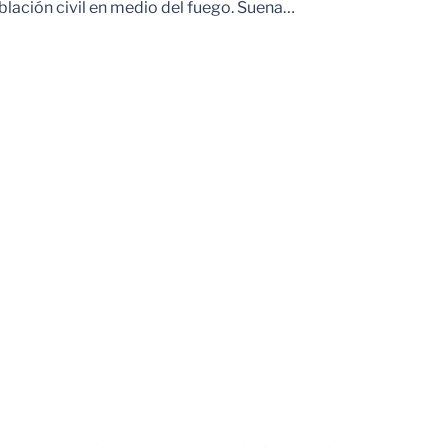
blación civil en medio del fuego. Suena…