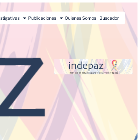
stigativas
Publicaciones
Quienes Somos
Buscador