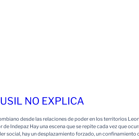
FUSIL NO EXPLICA
ombiano desde las relaciones de poder en los territorios Leo
r de Indepaz Hay una escena que se repite cada vez que ocur
der social, hay un desplazamiento forzado, un confinamiento 