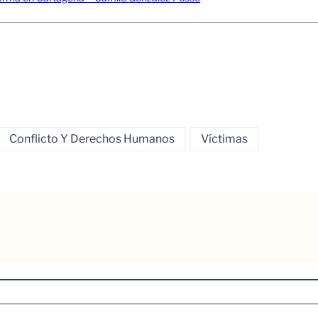
Conflicto Y Derechos Humanos
Víctimas