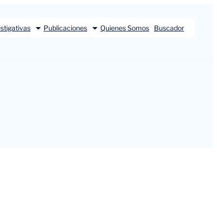
stigativas
Publicaciones
Quienes Somos
Buscador