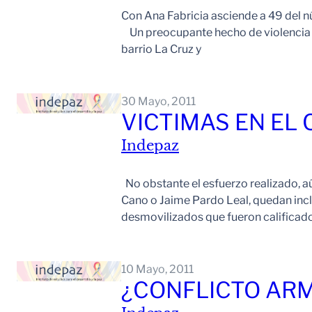
Con Ana Fabricia asciende a 49 del 
Un preocupante hecho de violencia en
barrio La Cruz y
30 Mayo, 2011
VICTIMAS EN EL
Indepaz
No obstante el esfuerzo realizado, a
Cano o Jaime Pardo Leal, quedan incl
desmovilizados que fueron calificad
10 Mayo, 2011
¿CONFLICTO ARM