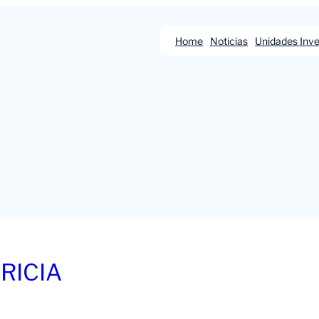
Home
Noticias
Unidades Inve
RICIA