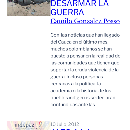
DESARMAR LA
GUERRA
Camilo Gonzalez Posso
Con las noticias que han llegado
del Cauca en el último mes,
muchos colombianos se han
puesto a pensar en la realidad de
las comunidades que tienen que
soportar la cruda violencia de la
guerra. Incluso personas
cercanas a la política, la
academia o la historia de los
pueblos indígenas se declaran
confundidas ante las
Leer Mas
10 Julio, 2012