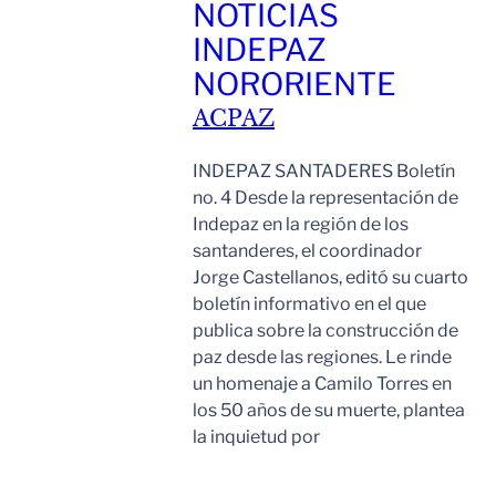
NOTICIAS
INDEPAZ
NORORIENTE
ACPAZ
INDEPAZ SANTADERES Boletín
no. 4 Desde la representación de
Indepaz en la región de los
santanderes, el coordinador
Jorge Castellanos, editó su cuarto
boletín informativo en el que
publica sobre la construcción de
paz desde las regiones. Le rinde
un homenaje a Camilo Torres en
los 50 años de su muerte, plantea
la inquietud por
Leer Mas