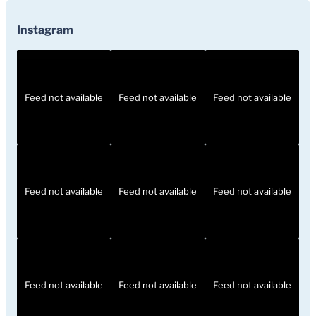
Instagram
Feed not available
Feed not available
Feed not available
Feed not available
Feed not available
Feed not available
Feed not available
Feed not available
Feed not available