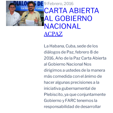
9 Febrero, 2016
CARTA ABIERTA
AL GOBIERNO
NACIONAL
ACPAZ
La Habana, Cuba, sede de los
diálogos de Paz, febrero 8 de
2016, Año de la Paz Carta Abierta
al Gobierno Nacional Nos
dirigimos a ustedes de la manera
más comedida con el ánimo de
hacer algunas precisiones a la
iniciativa gubernamental de
Plebiscito, ya que conjuntamente
Gobierno y FARC tenemos la
responsabilidad de desarrollar