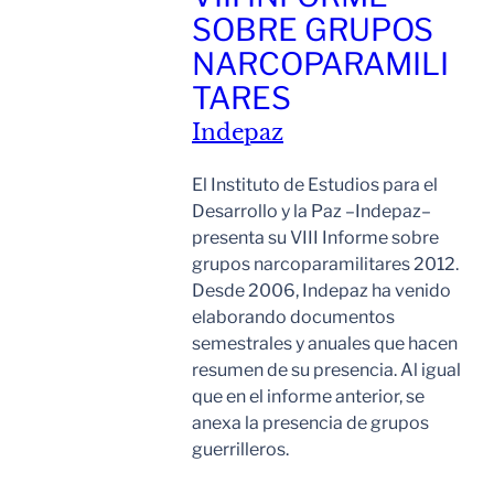
SOBRE GRUPOS
NARCOPARAMILI
TARES
Indepaz
El Instituto de Estudios para el
Desarrollo y la Paz –Indepaz–
presenta su VIII Informe sobre
grupos narcoparamilitares 2012.
Desde 2006, Indepaz ha venido
elaborando documentos
semestrales y anuales que hacen
resumen de su presencia. Al igual
que en el informe anterior, se
anexa la presencia de grupos
guerrilleros.
Leer Mas