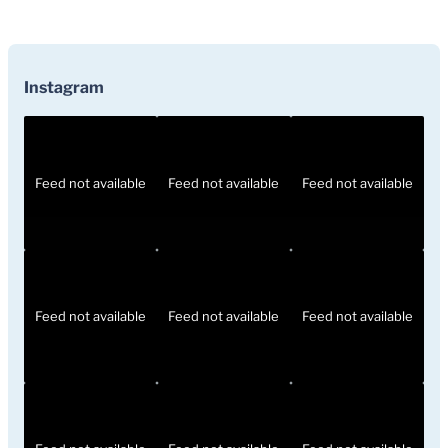
Instagram
Feed not available
Feed not available
Feed not available
Feed not available
Feed not available
Feed not available