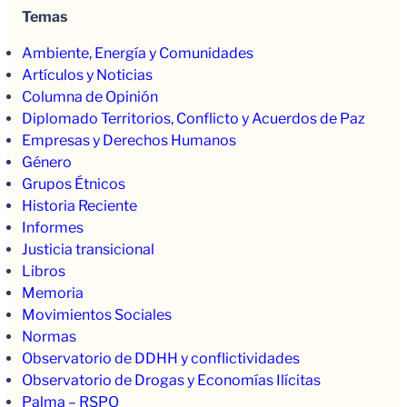
Temas
Ambiente, Energía y Comunidades
Artículos y Noticias
Columna de Opinión
Diplomado Territorios, Conflicto y Acuerdos de Paz
Empresas y Derechos Humanos
Género
Grupos Étnicos
Historia Reciente
Informes
Justicia transicional
Libros
Memoria
Movimientos Sociales
Normas
Observatorio de DDHH y conflictividades
Observatorio de Drogas y Economías Ilícitas
Palma – RSPO