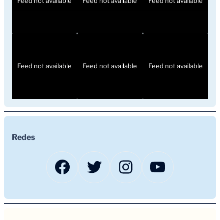
Feed not available
Feed not available
Feed not available
Feed not available
Feed not available
Feed not available
Redes
Facebook
Twitter
Instagram
YouTub