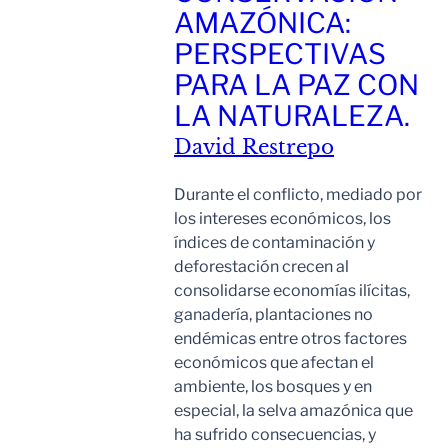
AMAZÓNICA:
PERSPECTIVAS
PARA LA PAZ CON
LA NATURALEZA.
David Restrepo
Durante el conflicto, mediado por
los intereses económicos, los
índices de contaminación y
deforestación crecen al
consolidarse economías ilícitas,
ganadería, plantaciones no
endémicas entre otros factores
económicos que afectan el
ambiente, los bosques y en
especial, la selva amazónica que
ha sufrido consecuencias, y