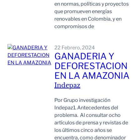
en normas, políticas y proyectos
que promueven energías
renovables en Colombia, y en
compromisos de
Leer Mas
22 Febrero, 2024
GANADERIA Y
DEFORESTACION
EN LA AMAZONIA
Indepaz
Por Grupo investigación
Indepaz1. Antecedentes del
problema. Al consultar ocho
artículos de prensa y revistas de
los últimos cinco años se
encuentra, como denominador