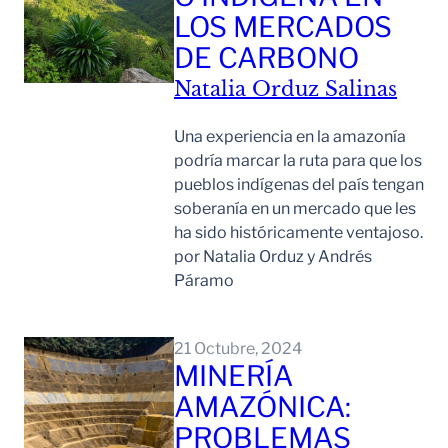
LOS MERCADOS
DE CARBONO
Natalia Orduz Salinas
Una experiencia en la amazonía
podría marcar la ruta para que los
pueblos indígenas del país tengan
soberanía en un mercado que les
ha sido históricamente ventajoso.
por Natalia Orduz y Andrés
Páramo
Leer Mas
21 Octubre, 2024
MINERÍA
AMAZÓNICA:
PROBLEMAS