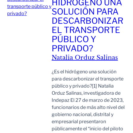
HIDRÓGENO UNA
SOLUCIÓN PARA
DESCARBONIZAR
EL TRANSPORTE
PÚBLICO Y
PRIVADO?
Natalia Orduz Salinas
¿Es el hidrógeno una solución
para descarbonizar el transporte
público y privado?[1] Natalia
Orduz Salinas, investigadora de
Indepaz El 27 de marzo de 2023,
funcionarios de más alto nivel del
gobierno nacional, distrital y
empresarial presentaron
públicamente el “inicio del piloto