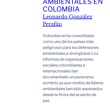
AMBIENTALES EN
COLOMBIA
Leonardo González
Perafán
Colombia se ha consolidado
como uno de los países más
peligrosos para los defensores
ambientales a nivel global. Los
informes de organizaciones
sociales colombianas e
internacionales han
documentado un panorama
sombrío ya que cientos de líderes
ambientales han sido asesinados
desde la firma del acuerdo de
paz.
Leer Mas