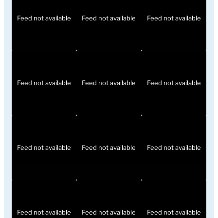
Feed not available
Feed not available
Feed not available
Feed not available
Feed not available
Feed not available
Feed not available
Feed not available
Feed not available
Feed not available
Feed not available
Feed not available