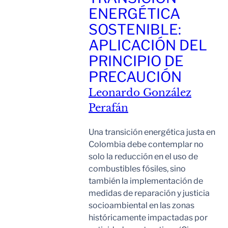
ENERGÉTICA
SOSTENIBLE:
APLICACIÓN DEL
PRINCIPIO DE
PRECAUCIÓN
Leonardo González
Perafán
Una transición energética justa en
Colombia debe contemplar no
solo la reducción en el uso de
combustibles fósiles, sino
también la implementación de
medidas de reparación y justicia
socioambiental en las zonas
históricamente impactadas por