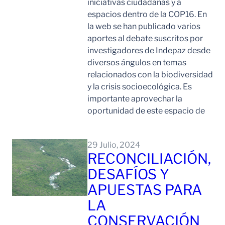
iniciativas ciudadanas y a
espacios dentro de la COP16. En
la web se han publicado varios
aportes al debate suscritos por
investigadores de Indepaz desde
diversos ángulos en temas
relacionados con la biodiversidad
y la crisis socioecológica. Es
importante aprovechar la
oportunidad de este espacio de
Leer Mas
29 Julio, 2024
RECONCILIACIÓN,
DESAFÍOS Y
APUESTAS PARA
LA
CONSERVACIÓN